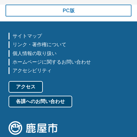
PC版
サイトマップ
リンク・著作権について
個人情報の取り扱い
ホームページに関するお問い合わせ
アクセシビリティ
アクセス
各課へのお問い合わせ