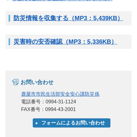
防災情報を収集する（MP3：5,439KB）
災害時の安否確認（MP3：5,336KB）
お問い合わせ
鹿屋市市民生活部安全安心課防災係
電話番号：0994-31-1124
FAX番号：0994-43-2001