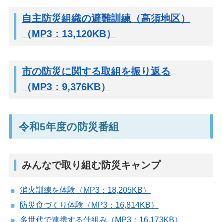
自主防災組織の避難訓練（高須地区）
（MP3：13,120KB）
市の防災に関する取組を振り返る
（MP3：9,376KB）
令和5年度の防災番組
みんなで取り組む防災キャンプ
消火訓練を体験（MP3：18,205KB）
防災食づくり体験（MP3：16,814KB）
多世代で連携する仕組み（MP3：16,173KB）