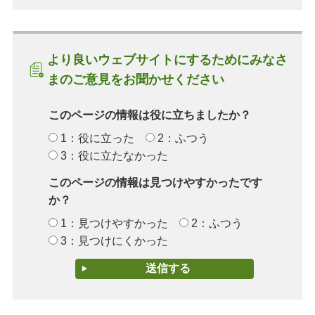
より良いウェブサイトにするためにみなさ
まのご意見をお聞かせください
このページの情報は役に立ちましたか？
1：役に立った
2：ふつう
3：役に立たなかった
このページの情報は見つけやすかったです
か？
1：見つけやすかった
2：ふつう
3：見つけにくかった