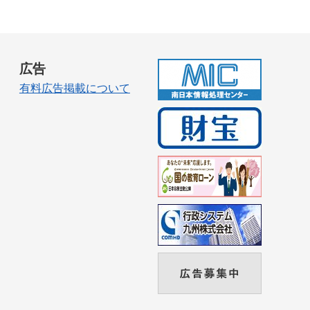
広告
有料広告掲載について