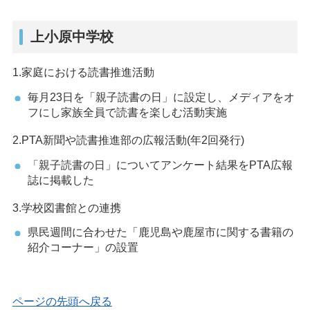
上小原中学校
1.家庭における読書推進活動
毎月23日を「親子読書の日」に設定し、メディアをオ
フにし家族全員で読書を楽しむ活動実施
2.PTA新聞や読書推進部の広報活動(年2回発行)
「親子読書の日」についてアンケート結果をPTA広報
誌に掲載した
3.学校図書館との連携
県民週間に合わせた「鹿児島や鹿屋市に関する書籍の
紹介コーナー」の設置
ページの先頭へ戻る