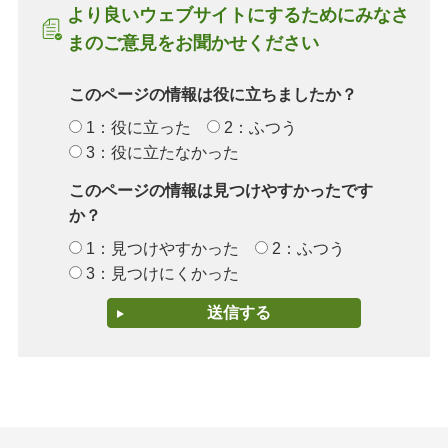
より良いウェブサイトにするためにみなさ
まのご意見をお聞かせください
このページの情報は役に立ちましたか？
1：役に立った
2：ふつう
3：役に立たなかった
このページの情報は見つけやすかったです
か？
1：見つけやすかった
2：ふつう
3：見つけにくかった