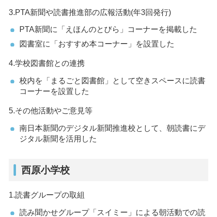
3.PTA新聞や読書推進部の広報活動(年3回発行)
PTA新聞に「えほんのとびら」コーナーを掲載した
図書室に「おすすめ本コーナー」を設置した
4.学校図書館との連携
校内を「まるごと図書館」として空きスペースに読書
コーナーを設置した
5.その他活動やご意見等
南日本新聞のデジタル新聞推進校として、朝読書にデ
ジタル新聞を活用した
西原小学校
1.読書グループの取組
読み聞かせグループ「スイミー」による朝活動での読