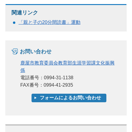
関連リンク
「親と子の20分間読書」運動
お問い合わせ
鹿屋市教育委員会教育部生涯学習課文化振興
係
電話番号：0994-31-1138
FAX番号：0994-41-2935