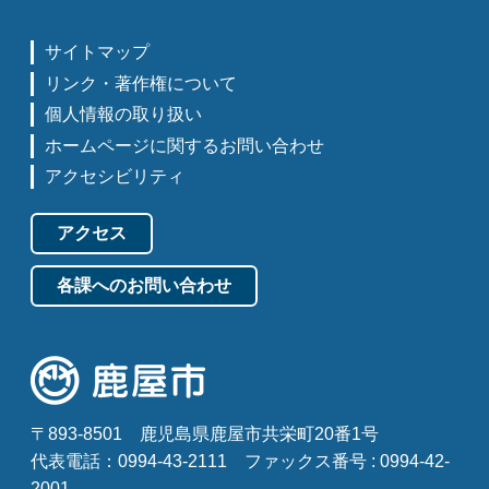
サイトマップ
リンク・著作権について
個人情報の取り扱い
ホームページに関するお問い合わせ
アクセシビリティ
アクセス
各課へのお問い合わせ
〒893-8501
鹿児島県鹿屋市共栄町20番1号
代表電話：0994-43-2111
ファックス番号 : 0994-42-
2001