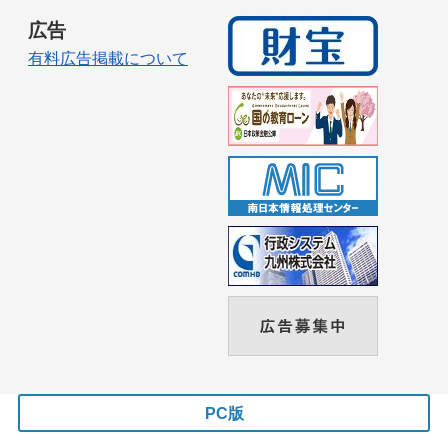
広告
有料広告掲載について
PC版