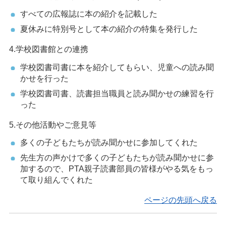
すべての広報誌に本の紹介を記載した
夏休みに特別号として本の紹介の特集を発行した
4.学校図書館との連携
学校図書司書に本を紹介してもらい、児童への読み聞
かせを行った
学校図書司書、読書担当職員と読み聞かせの練習を行
った
5.その他活動やご意見等
多くの子どもたちが読み聞かせに参加してくれた
先生方の声かけで多くの子どもたちが読み聞かせに参
加するので、PTA親子読書部員の皆様がやる気をもっ
て取り組んでくれた
ページの先頭へ戻る