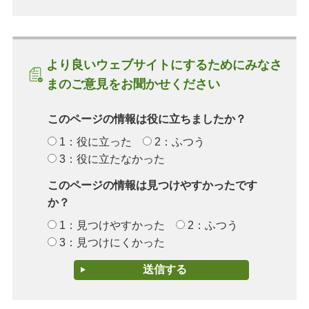
より良いウェブサイトにするためにみなさ
まのご意見をお聞かせください
このページの情報は役に立ちましたか？
1：役に立った
2：ふつう
3：役に立たなかった
このページの情報は見つけやすかったです
か？
1：見つけやすかった
2：ふつう
3：見つけにくかった