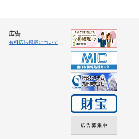
広告
有料広告掲載について