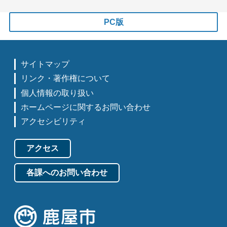
PC版
サイトマップ
リンク・著作権について
個人情報の取り扱い
ホームページに関するお問い合わせ
アクセシビリティ
アクセス
各課へのお問い合わせ