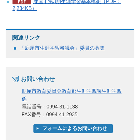
鹿屋市第3期生涯学習基本構想（PDF：
2,234KB）
関連リンク
「鹿屋市生涯学習審議会」委員の募集
お問い合わせ
鹿屋市教育委員会教育部生涯学習課生涯学習
係
電話番号：0994-31-1138
FAX番号：0994-41-2935