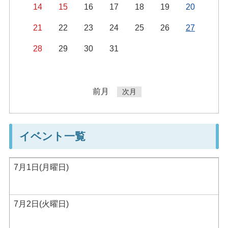
14
15
16
17
18
19
20
21
22
23
24
25
26
27
28
29
30
31
前月
次月
イベント一覧
7月1日(月曜日)
7月2日(火曜日)