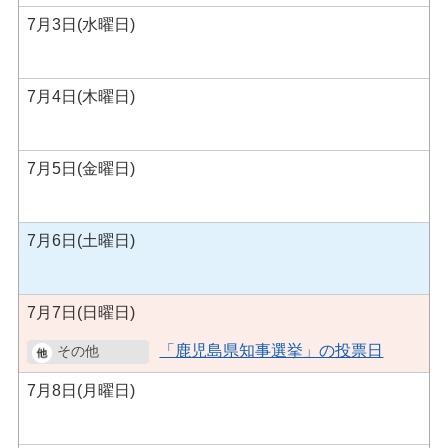
7月3日(水曜日)
7月4日(木曜日)
7月5日(金曜日)
7月6日(土曜日)
7月7日(日曜日)
「鹿児島県知事選挙」の投票日
7月8日(月曜日)