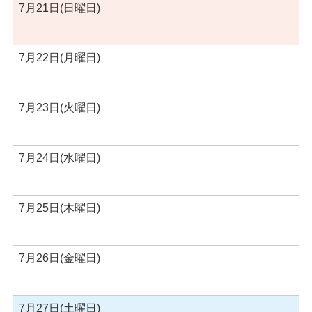
7月21日(日曜日)
7月22日(月曜日)
7月23日(火曜日)
7月24日(水曜日)
7月25日(木曜日)
7月26日(金曜日)
7月27日(土曜日)