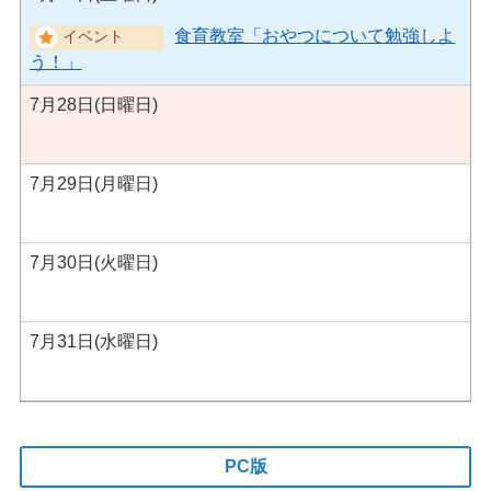
食育教室「おやつについて勉強しよ
う！」
7月28日(日曜日)
7月29日(月曜日)
7月30日(火曜日)
7月31日(水曜日)
PC版