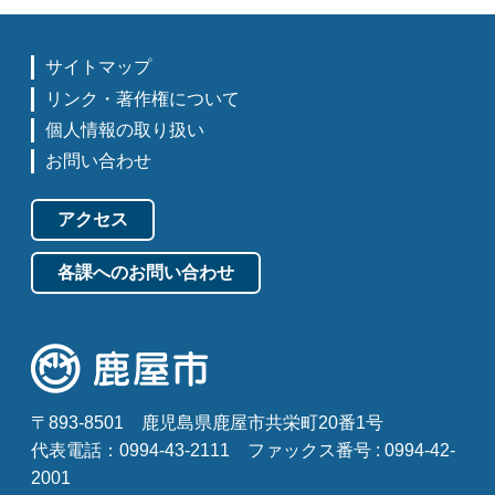
サイトマップ
リンク・著作権について
個人情報の取り扱い
お問い合わせ
アクセス
各課へのお問い合わせ
〒893-8501
鹿児島県鹿屋市共栄町20番1号
代表電話：0994-43-2111
ファックス番号 : 0994-42-
2001