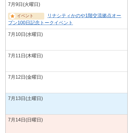
7月9日(火曜日)
リナシティかのや1階交流拠点オー
プン100日記念トークイベント
7月10日(水曜日)
7月11日(木曜日)
7月12日(金曜日)
7月13日(土曜日)
7月14日(日曜日)