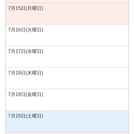
7月15日(月曜日)
7月16日(火曜日)
7月17日(水曜日)
7月18日(木曜日)
7月19日(金曜日)
7月20日(土曜日)