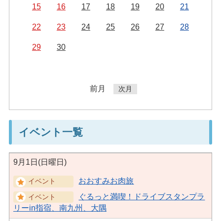
15
16
17
18
19
20
21
22
23
24
25
26
27
28
29
30
前月
次月
イベント一覧
9月1日(日曜日)
おおすみお肉旅
ぐるっと満喫！ドライブスタンプラ
リーin指宿、南九州、大隅