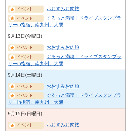
おおすみお肉旅
ぐるっと満喫！ドライブスタンプラ
リーin指宿、南九州、大隅
9月13日(金曜日)
おおすみお肉旅
ぐるっと満喫！ドライブスタンプラ
リーin指宿、南九州、大隅
9月14日(土曜日)
おおすみお肉旅
ぐるっと満喫！ドライブスタンプラ
リーin指宿、南九州、大隅
9月15日(日曜日)
おおすみお肉旅