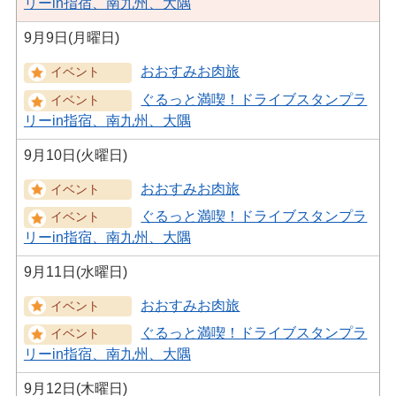
リーin指宿、南九州、大隅
9月9日(月曜日)
おおすみお肉旅
ぐるっと満喫！ドライブスタンプラ
リーin指宿、南九州、大隅
9月10日(火曜日)
おおすみお肉旅
ぐるっと満喫！ドライブスタンプラ
リーin指宿、南九州、大隅
9月11日(水曜日)
おおすみお肉旅
ぐるっと満喫！ドライブスタンプラ
リーin指宿、南九州、大隅
9月12日(木曜日)