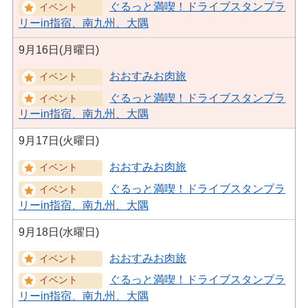
ぐるっと満喫！ドライブスタンプラ
リーin指宿、南九州、大隅
9月16日(月曜日)
おおすみお肉旅
ぐるっと満喫！ドライブスタンプラ
リーin指宿、南九州、大隅
9月17日(火曜日)
おおすみお肉旅
ぐるっと満喫！ドライブスタンプラ
リーin指宿、南九州、大隅
9月18日(水曜日)
おおすみお肉旅
ぐるっと満喫！ドライブスタンプラ
リーin指宿、南九州、大隅