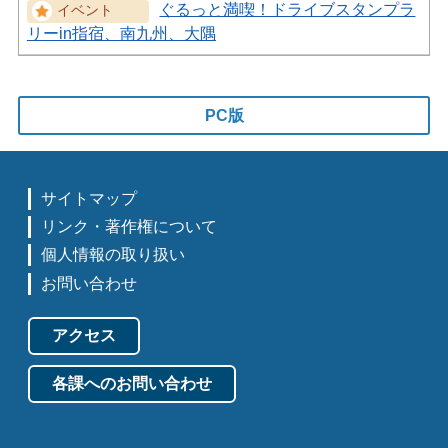
ぐるっと満喫！ドライブスタンプラ
リーin指宿、南九州、大隅
PC版
サイトマップ
リンク・著作権について
個人情報の取り扱い
お問い合わせ
アクセス
各課へのお問い合わせ