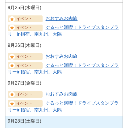
9月25日(水曜日)
おおすみお肉旅
ぐるっと満喫！ドライブスタンプラ
リーin指宿、南九州、大隅
9月26日(木曜日)
おおすみお肉旅
ぐるっと満喫！ドライブスタンプラ
リーin指宿、南九州、大隅
9月27日(金曜日)
おおすみお肉旅
ぐるっと満喫！ドライブスタンプラ
リーin指宿、南九州、大隅
9月28日(土曜日)