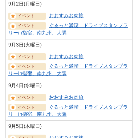
9月2日(月曜日)
おおすみお肉旅
ぐるっと満喫！ドライブスタンプラ
リーin指宿、南九州、大隅
9月3日(火曜日)
おおすみお肉旅
ぐるっと満喫！ドライブスタンプラ
リーin指宿、南九州、大隅
9月4日(水曜日)
おおすみお肉旅
ぐるっと満喫！ドライブスタンプラ
リーin指宿、南九州、大隅
9月5日(木曜日)
おおすみお肉旅