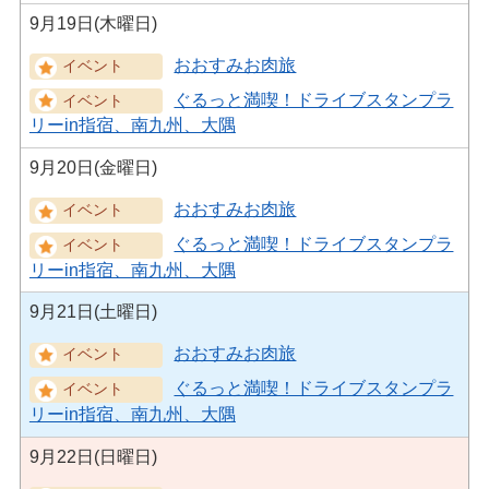
9月19日(木曜日)
おおすみお肉旅
ぐるっと満喫！ドライブスタンプラ
リーin指宿、南九州、大隅
9月20日(金曜日)
おおすみお肉旅
ぐるっと満喫！ドライブスタンプラ
リーin指宿、南九州、大隅
9月21日(土曜日)
おおすみお肉旅
ぐるっと満喫！ドライブスタンプラ
リーin指宿、南九州、大隅
9月22日(日曜日)