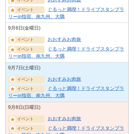
ぐるっと満喫！ドライブスタンプラ
リーin指宿、南九州、大隅
9月6日(金曜日)
おおすみお肉旅
ぐるっと満喫！ドライブスタンプラ
リーin指宿、南九州、大隅
9月7日(土曜日)
おおすみお肉旅
ぐるっと満喫！ドライブスタンプラ
リーin指宿、南九州、大隅
9月8日(日曜日)
おおすみお肉旅
ぐるっと満喫！ドライブスタンプラ