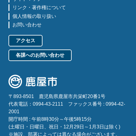
リンク・著作権について
個人情報の取り扱い
お問い合わせ
アクセス
各課へのお問い合わせ
〒893-8501
鹿児島県鹿屋市共栄町20番1号
代表電話：0994-43-2111
ファックス番号 : 0994-42-
2001
開庁時間 : 午前8時30分～午後5時15分
(土曜日・日曜日、祝日・12月29日～1月3日は除く)
※施設、部署によっては異なる場合がございます。