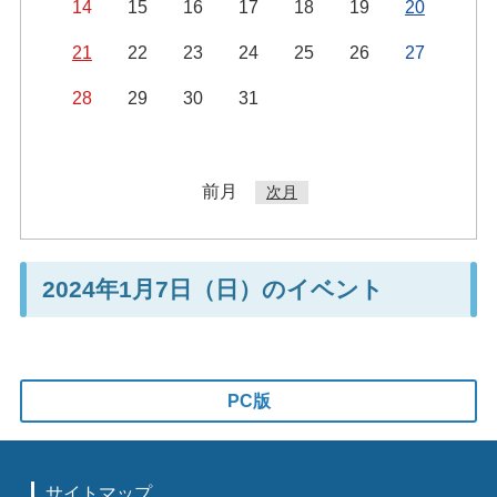
14
15
16
17
18
19
20
21
22
23
24
25
26
27
28
29
30
31
前月
次月
2024年1月7日（日）のイベント
PC版
サイトマップ