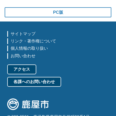
PC版
サイトマップ
リンク・著作権について
個人情報の取り扱い
お問い合わせ
アクセス
各課へのお問い合わせ