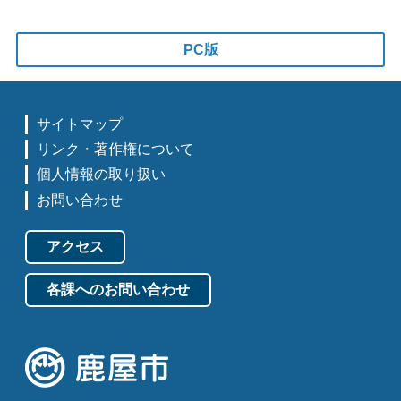
PC版
サイトマップ
リンク・著作権について
個人情報の取り扱い
お問い合わせ
アクセス
各課へのお問い合わせ