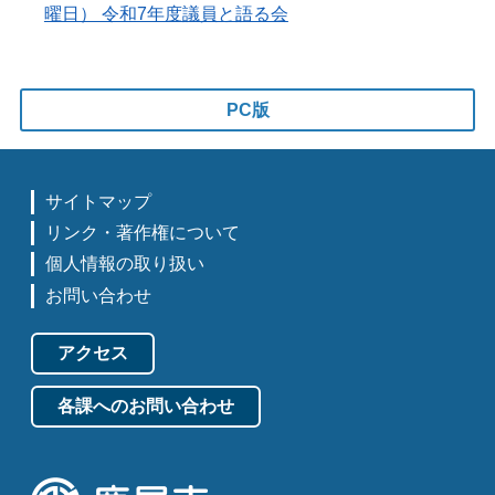
曜日） 令和7年度議員と語る会
PC版
サイトマップ
リンク・著作権について
個人情報の取り扱い
お問い合わせ
アクセス
各課へのお問い合わせ