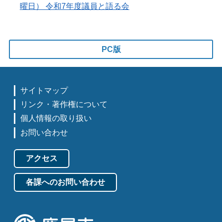
曜日） 令和7年度議員と語る会
PC版
サイトマップ
リンク・著作権について
個人情報の取り扱い
お問い合わせ
アクセス
各課へのお問い合わせ