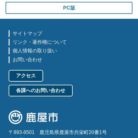
PC版
サイトマップ
リンク・著作権について
個人情報の取り扱い
お問い合わせ
アクセス
各課へのお問い合わせ
〒893-8501
鹿児島県鹿屋市共栄町20番1号