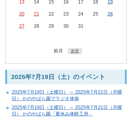
13
14
15
16
17
18
19
20
21
22
23
24
25
26
27
28
29
30
31
前月
次月
2025年7月19日（土）のイベント
2025年7月19日（土曜日） ～ 2025年7月21日（月曜
日） かのやばら園でラジオ体操
2025年7月19日（土曜日） ～ 2025年7月21日（月曜
日） かのやばら園「夏休み体験工房」