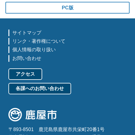
PC版
サイトマップ
リンク・著作権について
個人情報の取り扱い
お問い合わせ
アクセス
各課へのお問い合わせ
〒893-8501
鹿児島県鹿屋市共栄町20番1号