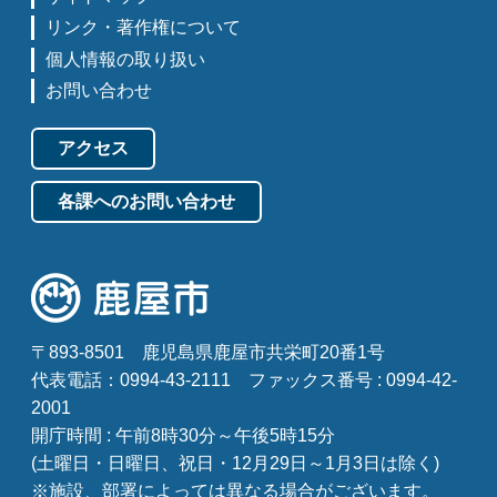
リンク・著作権について
個人情報の取り扱い
お問い合わせ
アクセス
各課へのお問い合わせ
〒893-8501
鹿児島県鹿屋市共栄町20番1号
代表電話：0994-43-2111
ファックス番号 : 0994-42-
2001
開庁時間 : 午前8時30分～午後5時15分
(土曜日・日曜日、祝日・12月29日～1月3日は除く)
※施設、部署によっては異なる場合がございます。