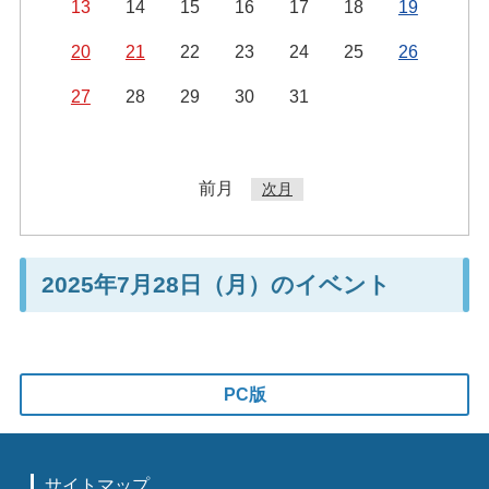
13
14
15
16
17
18
19
20
21
22
23
24
25
26
27
28
29
30
31
前月
次月
2025年7月28日（月）のイベント
PC版
サイトマップ