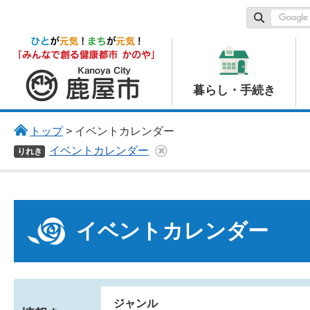
鹿屋市
暮らし・手続き
トップ
> イベントカレンダー
イベントカレンダー
りれき
イベントカレンダー
ジャンル