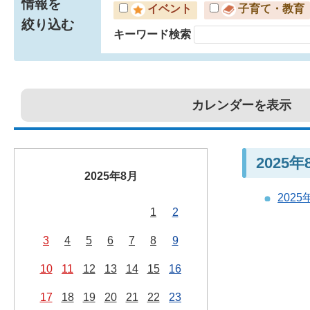
情報を
イベント
子育て・教育
絞り込む
キーワード検索
カレンダーを表示
2025
2025年8月
202
1
2
3
4
5
6
7
8
9
10
11
12
13
14
15
16
17
18
19
20
21
22
23