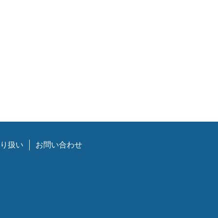
り扱い
お問い合わせ