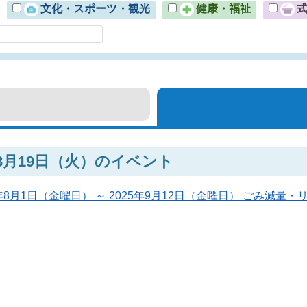
文化・スポーツ・観光
健康・福祉
年8月19日（火）のイベント
5年8月1日（金曜日） ～ 2025年9月12日（金曜日） ごみ減