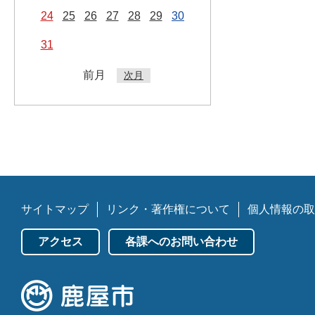
24
25
26
27
28
29
30
31
前月
次月
サイトマップ
リンク・著作権について
個人情報の取
アクセス
各課へのお問い合わせ