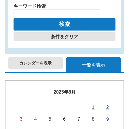
キーワード検索
条件をクリア
カレンダーを表示
一覧を表示
2025年8月
1
2
3
4
5
6
7
8
9