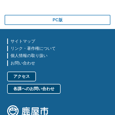
PC版
サイトマップ
リンク・著作権について
個人情報の取り扱い
お問い合わせ
アクセス
各課へのお問い合わせ