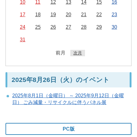
10
11
12
13
14
15
16
17
18
19
20
21
22
23
24
25
26
27
28
29
30
31
前月
次月
2025年8月26日（火）のイベント
2025年8月1日（金曜日） ～ 2025年9月12日（金曜
日） ごみ減量・リサイクルに伴うパネル展
PC版