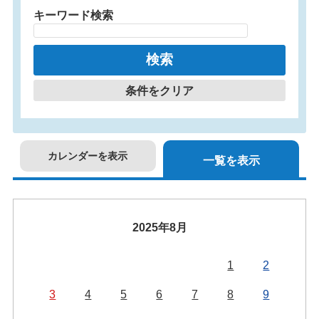
キーワード検索
条件をクリア
カレンダーを表示
一覧を表示
2025年8月
1
2
3
4
5
6
7
8
9