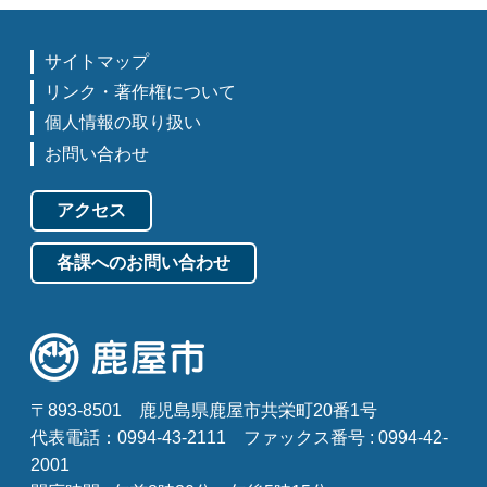
サイトマップ
リンク・著作権について
個人情報の取り扱い
お問い合わせ
アクセス
各課へのお問い合わせ
〒893-8501
鹿児島県鹿屋市共栄町20番1号
代表電話：0994-43-2111
ファックス番号 : 0994-42-
2001