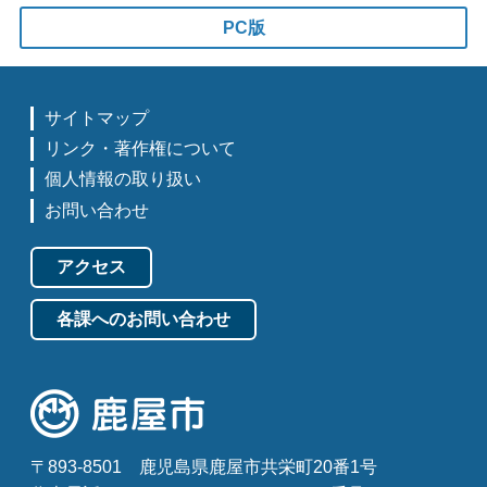
PC版
サイトマップ
リンク・著作権について
個人情報の取り扱い
お問い合わせ
アクセス
各課へのお問い合わせ
〒893-8501
鹿児島県鹿屋市共栄町20番1号