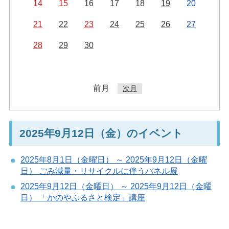
14
15
16
17
18
19
20
21
22
23
24
25
26
27
28
29
30
前月
次月
2025年9月12日（金）のイベント
2025年8月1日（金曜日） ～ 2025年9月12日（金曜
日） ごみ減量・リサイクルに伴うパネル展
2025年9月12日（金曜日） ～ 2025年9月12日（金曜
日） 「かのやふるさと検定」講座