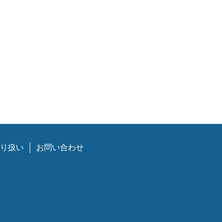
り扱い
お問い合わせ