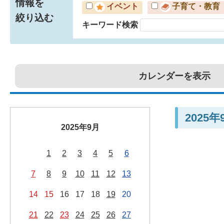
情報を
イベント
子育て・教育
絞り込む
キーワード検索
カレンダーを表示
2025
2025年9月
1
2
3
4
5
6
7
8
9
10
11
12
13
14
15
16
17
18
19
20
21
22
23
24
25
26
27