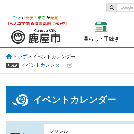
鹿屋市
暮らし・手続き
トップ
> イベントカレンダー
イベントカレンダー
りれき
イベントカレンダー
ジャンル