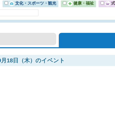
文化・スポーツ・観光
健康・福祉
年9月18日（木）のイベント