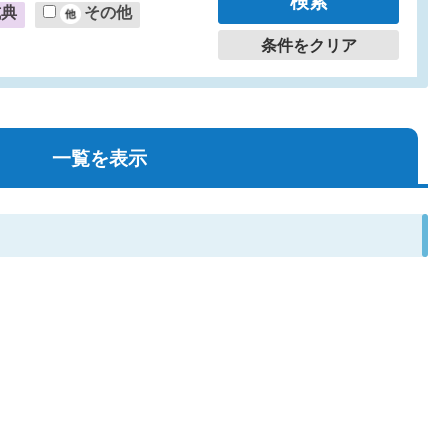
式典
その他
条件をクリア
一覧を表示