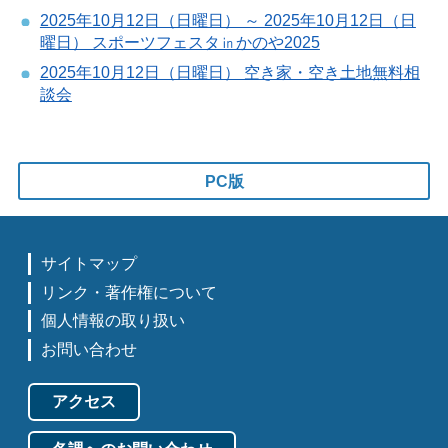
2025年10月12日（日曜日） ～ 2025年10月12日（日
曜日） スポーツフェスタ㏌かのや2025
2025年10月12日（日曜日） 空き家・空き土地無料相
談会
PC版
サイトマップ
リンク・著作権について
個人情報の取り扱い
お問い合わせ
アクセス