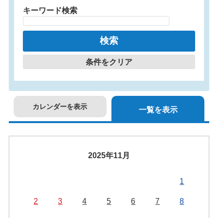
キーワード検索
条件をクリア
カレンダーを表示
一覧を表示
2025年11月
1
2
3
4
5
6
7
8