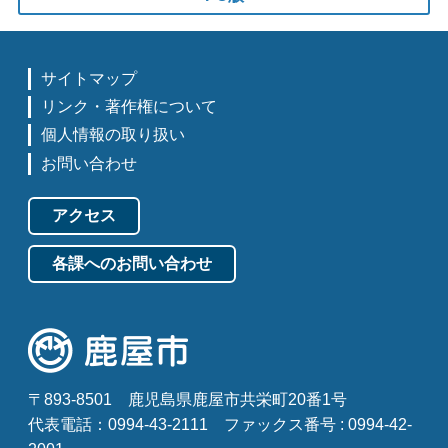
サイトマップ
リンク・著作権について
個人情報の取り扱い
お問い合わせ
アクセス
各課へのお問い合わせ
〒893-8501
鹿児島県鹿屋市共栄町20番1号
代表電話：0994-43-2111
ファックス番号 : 0994-42-