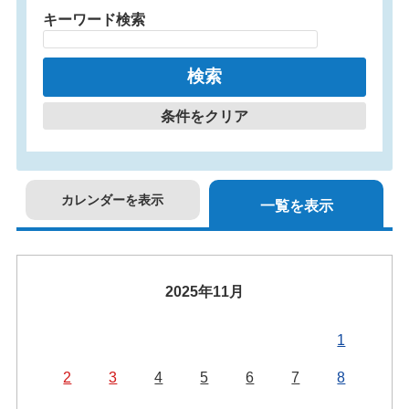
キーワード検索
条件をクリア
カレンダーを表示
一覧を表示
2025年11月
1
2
3
4
5
6
7
8