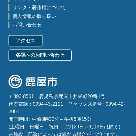
リンク・著作権について
個人情報の取り扱い
お問い合わせ
アクセス
各課へのお問い合わせ
〒893-8501
鹿児島県鹿屋市共栄町20番1号
代表電話：0994-43-2111
ファックス番号 : 0994-42-
2001
開庁時間 : 午前8時30分～午後5時15分
(土曜日・日曜日、祝日・12月29日～1月3日は除く)
※施設、部署によっては異なる場合がございます。