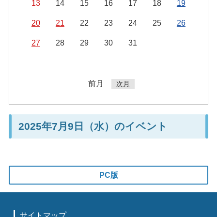
13
14
15
16
17
18
19
20
21
22
23
24
25
26
27
28
29
30
31
前月
次月
2025年7月9日（水）のイベント
PC版
サイトマップ