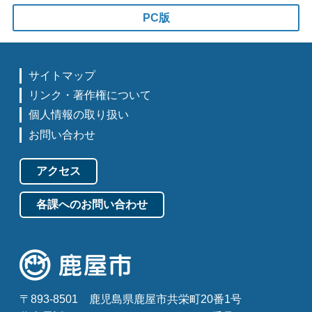
PC版
サイトマップ
リンク・著作権について
個人情報の取り扱い
お問い合わせ
アクセス
各課へのお問い合わせ
〒893-8501
鹿児島県鹿屋市共栄町20番1号