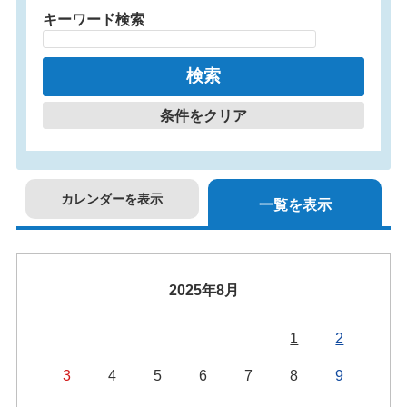
キーワード検索
条件をクリア
カレンダーを表示
一覧を表示
2025年8月
1
2
3
4
5
6
7
8
9