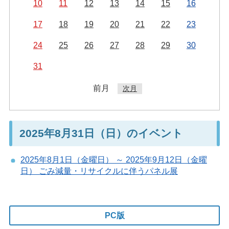
10
11
12
13
14
15
16
17
18
19
20
21
22
23
24
25
26
27
28
29
30
31
前月
次月
2025年8月31日（日）のイベント
2025年8月1日（金曜日） ～ 2025年9月12日（金曜
日） ごみ減量・リサイクルに伴うパネル展
PC版