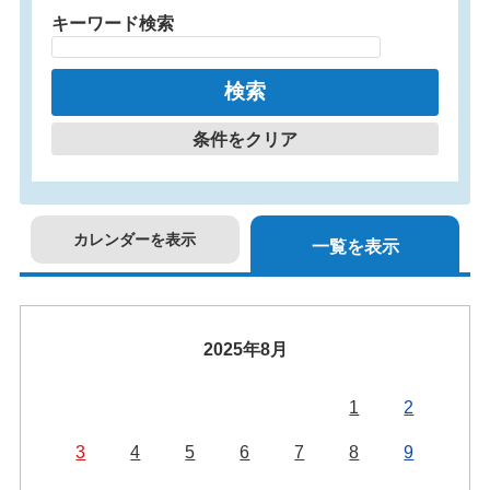
キーワード検索
条件をクリア
カレンダーを表示
一覧を表示
2025年8月
1
2
3
4
5
6
7
8
9