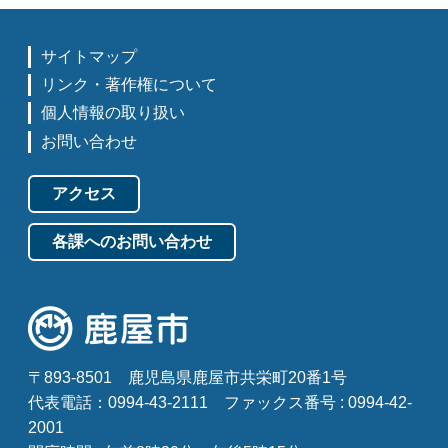
サイトマップ
リンク・著作権について
個人情報の取り扱い
お問い合わせ
アクセス
各課へのお問い合わせ
〒893-8501
鹿児島県鹿屋市共栄町20番1号
代表電話：0994-43-2111
ファックス番号 : 0994-42-
2001