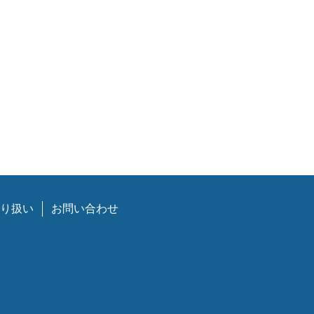
り扱い
お問い合わせ