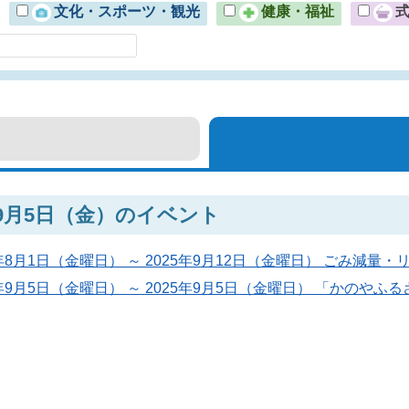
文化・スポーツ・観光
健康・福祉
年9月5日（金）のイベント
5年8月1日（金曜日） ～ 2025年9月12日（金曜日） ごみ減
5年9月5日（金曜日） ～ 2025年9月5日（金曜日） 「かのやふ