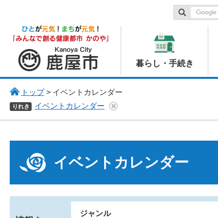
鹿屋市
暮らし・手続き
トップ
> イベントカレンダー
イベントカレンダー
りれき
イベントカレンダー
ジャンル