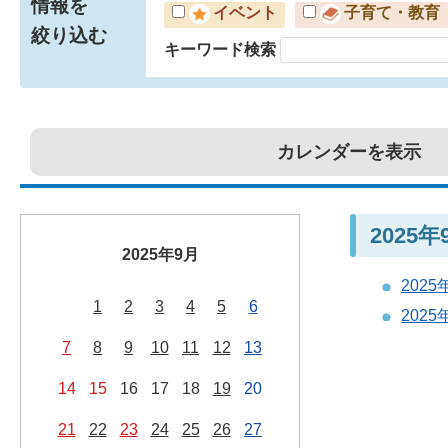
情報を
イベント
子育て・教育
絞り込む
キーワード検索
カレンダーを表示
2025
2025年9月
202
1
2
3
4
5
6
202
7
8
9
10
11
12
13
14
15
16
17
18
19
20
21
22
23
24
25
26
27