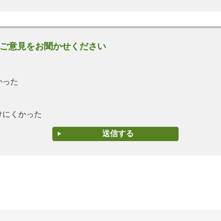
ご意見をお聞かせください
かった
けにくかった