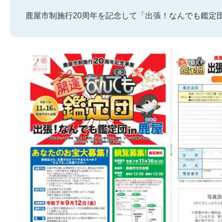
鹿屋市制施行20周年を記念して「出張！なんでも鑑定団