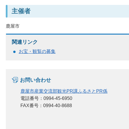
主催者
鹿屋市
関連リンク
お宝・観覧の募集
お問い合わせ
鹿屋市産業交流部観光PR課ふるさとPR係
電話番号：0994-45-6950
FAX番号：0994-40-8688