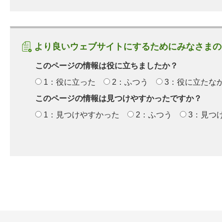
より良いウェブサイトにするためにみなさまの
このページの情報は役に立ちましたか？
1：役に立った
2：ふつう
3：役に立たな
このページの情報は見つけやすかったですか？
1：見つけやすかった
2：ふつう
3：見つ