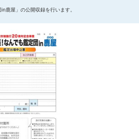
in鹿屋」の公開収録を行います。