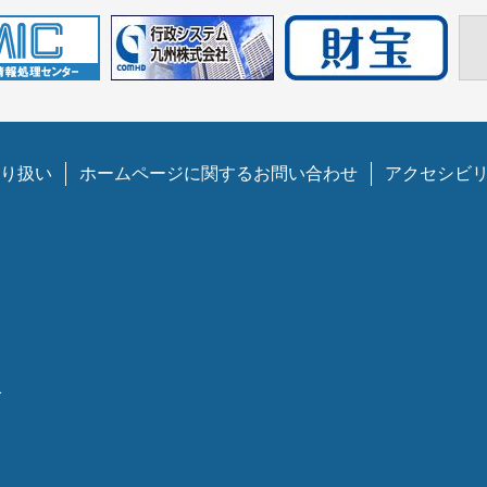
り扱い
ホームページに関するお問い合わせ
アクセシビ
1