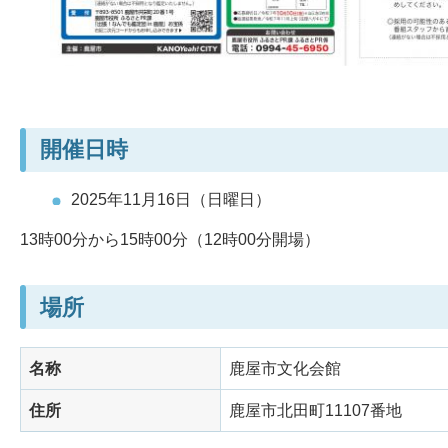
開催日時
2025年11月16日（日曜日）
13時00分から15時00分（12時00分開場）
場所
名称
鹿屋市文化会館
住所
鹿屋市北田町11107番地