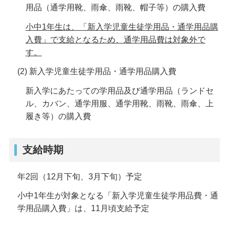
用品（通学用靴、雨傘、雨靴、帽子等）の購入費
小中1年生は、「新入学児童生徒学用品・通学用品購
入費」で支給となるため、通学用品費は対象外で
す。
(2) 新入学児童生徒学用品・通学用品購入費
新入学にあたっての学用品及び通学用品（ランドセ
ル、カバン、通学用服、通学用靴、雨靴、雨傘、上
履き等）の購入費
支給時期
年2回（12月下旬、3月下旬）予定
小中1年生が対象となる「新入学児童生徒学用品費・通
学用品購入費」は、11月頃支給予定