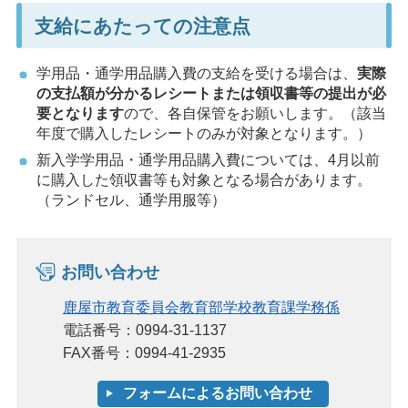
支給にあたっての注意点
学用品・通学用品購入費の支給を受ける場合は、
実際
の支払額が分かるレシートまたは領収書等の提出が必
要となります
ので、各自保管をお願いします。（該当
年度で購入したレシートのみが対象となります。）
新入学学用品・通学用品購入費については、4月以前
に購入した領収書等も対象となる場合があります。
（ランドセル、通学用服等）
お問い合わせ
鹿屋市教育委員会教育部学校教育課学務係
電話番号：0994-31-1137
FAX番号：0994-41-2935