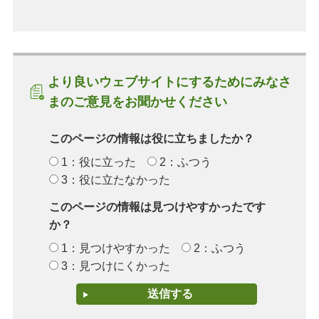
より良いウェブサイトにするためにみなさ
まのご意見をお聞かせください
このページの情報は役に立ちましたか？
1：役に立った
2：ふつう
3：役に立たなかった
このページの情報は見つけやすかったです
か？
1：見つけやすかった
2：ふつう
3：見つけにくかった