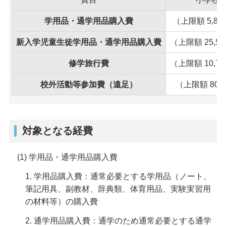
学用品・通学用品購入費
（上限額 5,82
新入学児童生徒学用品・通学用品購入費
（上限額 25,5
修学旅行費
（上限額 10,7
校外活動等参加費（遠足）
（上限額 80
対象となる経費
(1) 学用品・通学用品購入費
1. 学用品購入費：通常必要とする学用品（ノート、
筆記用具、副教材、辞典類、体育用品、実験実習用
の材料等）の購入費
2. 通学用品購入費：通学のため通常必要とする通学