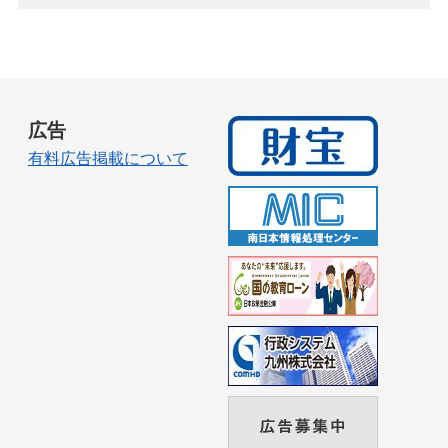
広告
有料広告掲載について