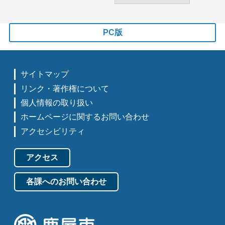
PC版
サイトマップ
リンク・著作権について
個人情報の取り扱い
ホームページに関するお問い合わせ
アクセシビリティ
アクセス
各課へのお問い合わせ