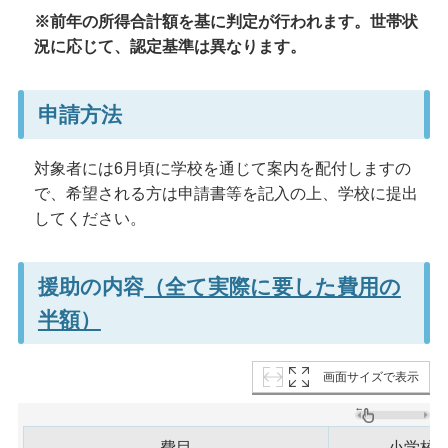
※前年の所得合計額を基に判定が行われます。世帯状
況に応じて、認定基準は異なります。
申請方法
対象者には6月頃に学校を通じて案内を配付しますの
で、希望される方は申請書等を記入の上、学校に提出
してください。
援助の内容
（全て実際に要した費用の
半額）
画面サイズで表示
費目
小学校