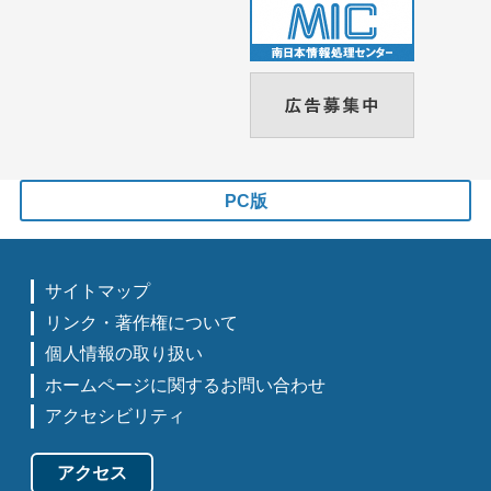
PC版
サイトマップ
リンク・著作権について
個人情報の取り扱い
ホームページに関するお問い合わせ
アクセシビリティ
アクセス