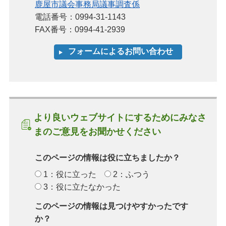
鹿屋市議会事務局議事調査係
電話番号：0994-31-1143
FAX番号：0994-41-2939
より良いウェブサイトにするためにみなさ
まのご意見をお聞かせください
このページの情報は役に立ちましたか？
1：役に立った
2：ふつう
3：役に立たなかった
このページの情報は見つけやすかったです
か？