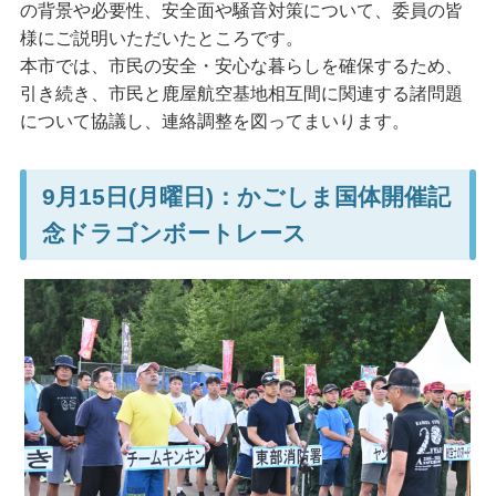
の背景や必要性、安全面や騒音対策について、委員の皆
様にご説明いただいたところです。
本市では、市民の安全・安心な暮らしを確保するため、
引き続き、市民と鹿屋航空基地相互間に関連する諸問題
について協議し、連絡調整を図ってまいります。
9月15日(月曜日)：かごしま国体開催記
念ドラゴンボートレース