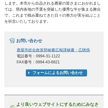
します。本市から出品される農家の皆さまにおかれまし
ては、県内各地の予選を突破した優秀な牛が集まる舞台
で、これまで積み重ねてきた日々の努力が実を結ぶこと
を祈念いたしております。
お問い合わせ
鹿屋市総合政策部秘書広報課秘書・広聴係
電話番号：0994-31-1122
FAX番号：0994-43-6821
より良いウェブサイトにするためにみなさ