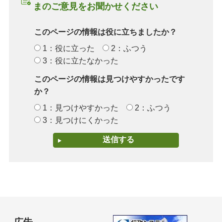
まのご意見をお聞かせください
このページの情報は役に立ちましたか？
1：役に立った
2：ふつう
3：役に立たなかった
このページの情報は見つけやすかったです
か？
1：見つけやすかった
2：ふつう
3：見つけにくかった