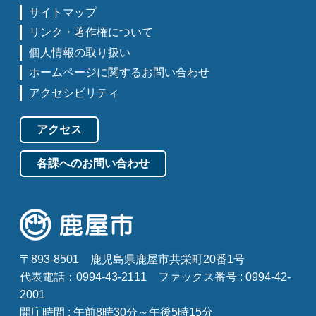
サイトマップ
リンク・著作権について
個人情報の取り扱い
ホームページに関するお問い合わせ
アクセシビリティ
アクセス
各課へのお問い合わせ
〒893-8501
鹿児島県鹿屋市共栄町20番1号
代表電話：0994-43-2111
ファックス番号 : 0994-42-
2001
開庁時間 : 午前8時30分～午後5時15分