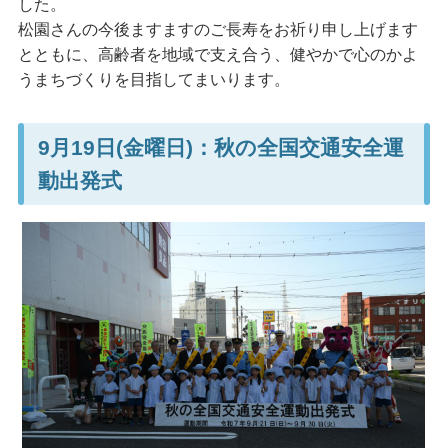
した。
松園さんの今後ますますのご長寿をお祈り申し上げます
とともに、高齢者を地域で支え合う、健やかで心のかよ
うまちづくりを目指してまいります。
9月19日(金曜日)：秋の全国交通安全運
動出発式