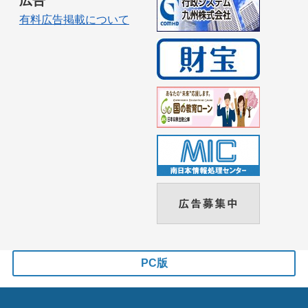
広告
有料広告掲載について
PC版