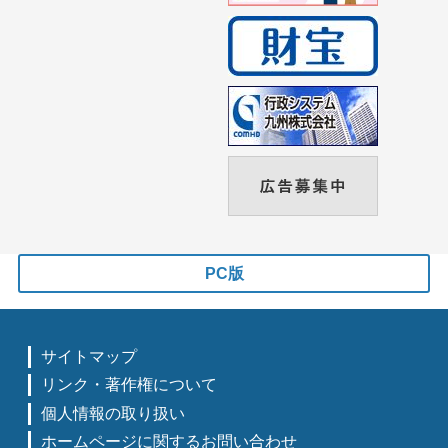
PC版
サイトマップ
リンク・著作権について
個人情報の取り扱い
ホームページに関するお問い合わせ