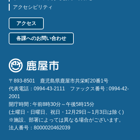
アクセシビリティ
アクセス
各課へのお問い合わせ
〒893-8501
鹿児島県鹿屋市共栄町20番1号
代表電話：0994-43-2111
ファックス番号 : 0994-42-
2001
開庁時間 : 午前8時30分～午後5時15分
(土曜日・日曜日、祝日・12月29日～1月3日は除く)
※施設、部署によっては異なる場合がございます。
法人番号：8000020462039