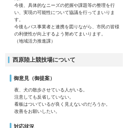
今後、具体的なニーズの把握や課題等の整理を行
い、実現の可能性について協議を行ってまいりま
す。
今後もバス事業者と連携を図りながら、市民の皆様
の利便性が向上するよう努めてまいります。
（地域活力推進課）
西原陸上競技場について
御意見（御提案）
夜、犬の散歩させている人がいる。
注意しても反省していない。
看板はついているが良く見えないのだろうか。
改善をお願いしたい。
対応状況