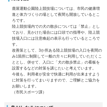
鹿屋運動公園陸上競技場については、市民の健康増
進と体力づくりの場として夜間も開放しているとこ
ろです。
陸上競技場内での犬の散歩については「禁止」とし
ており、見かけた場合には口頭での指導や、陸上競
技場入口には注意喚起の表示も行っているところで
す。
改善策として、3か所ある陸上競技場の入口を夜間の
み1箇所に制限して一般の方々に利用していただくこ
ととし、併せて、入口に「犬の散歩禁止」の看板を
設置するなどの対策を講じたいと考えています。
今後も、利用者が安全で快適に利用が出来ますよう
に対策を行ってまいりますので、ご理解とご協力を
お願いします。
（市民スポーツ課）