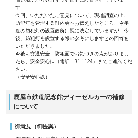
す。
今回、いただいたご意見について、現地調査の上、
防犯灯を管理する町内会へお伝えしたところ、今年
度の防犯灯の設置箇所は既に決定していますが、今
後、防犯灯を設置する際の参考にしますとの回答を
いただきました。
今後も交通安全、防犯面でお気づきの点がありまし
たら、安全安心課（電話：31-1124）までご連絡くだ
さい。
（安全安心課）
鹿屋市鉄道記念館ディーゼルカーの補修
について
御意見（御提案）