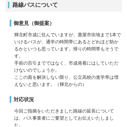
路線バスについて
御意見（御提案）
輝北町市成に住んでいますが、鹿屋市街地まで1本で
いけるバスが、通学の時間帯にあるとどれほど助か
るかといつも思っています。帰りの時間帯もそうで
す。
手前の百引までではなく、市成発着にはしていただ
けないのでしょうか。
ここの面を解決しない限り、公立高校の進学率は増
えないと思います。（輝北からの）
対応状況
今回ご指摘をいただきました路線の延長について
は、バス事業者にご要望としてお伝えいたしまし
た。