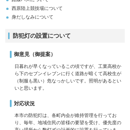
西原陸上競技場について
身だしなみについて
防犯灯の設置について
御意見（御提案）
日暮れが早くなっているこの頃ですが、工業高校か
ら下のセブンイレブンに行く道路が暗くて高校生が
（制服も黒い）危なっかしいです。照明があるとい
いと思います。
対応状況
本市の防犯灯は、各町内会が維持管理を行ってお
り、毎年、地域住民の皆様の要望を受け、優先度の
高い場所から数灯ずつ計画的に設置を行っていま