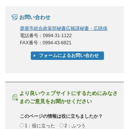
お問い合わせ
鹿屋市総合政策部秘書広報課秘書・広聴係
電話番号：0994-31-1122
FAX番号：0994-43-6821
より良いウェブサイトにするためにみなさ
まのご意見をお聞かせください
このページの情報は役に立ちましたか？
1：役に立った
2：ふつう