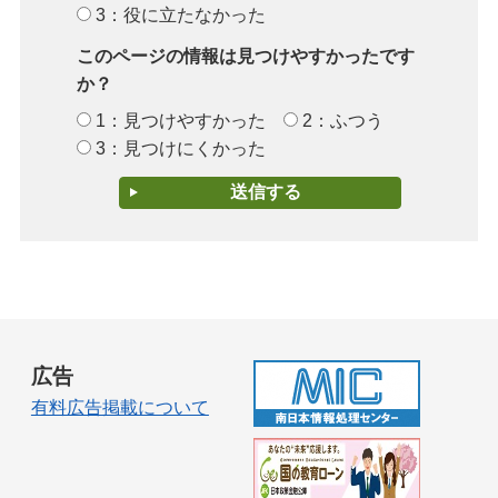
3：役に立たなかった
このページの情報は見つけやすかったです
か？
1：見つけやすかった
2：ふつう
3：見つけにくかった
広告
有料広告掲載について