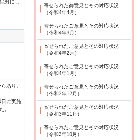
絶対にし
寄せられた御意見とその対応状況
（令和4年4月）
寄せられたご意見とその対応状況
（令和4年3月）
寄せられたご意見とその対応状況
（令和4年2月）
寄せられたご意見とその対応状況
（令和4年1月）
からあり、
寄せられたご意見とその対応状況
（令和3年12月）
0日に実施
寄せられたご意見とその対応状況
た。
（令和3年11月）
寄せられたご意見とその対応状況
（令和3年10月）