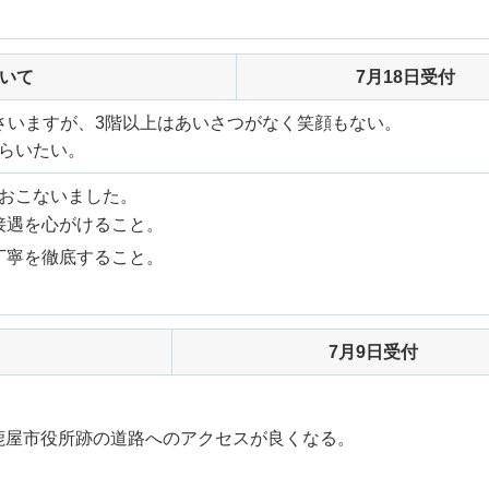
いて
7月18日受付
さいますが、3階以上はあいさつがなく笑顔もない。
らいたい。
おこないました。
接遇を心がけること。
丁寧を徹底すること。
7月9日受付
旧鹿屋市役所跡の道路へのアクセスが良くなる。