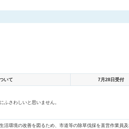
ついて
7月28日受付
にふさわしいと思いません。
生活環境の改善を図るため、市道等の除草伐採を直営作業員及