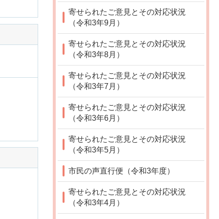
寄せられたご意見とその対応状況
（令和3年9月）
寄せられたご意見とその対応状況
（令和3年8月）
寄せられたご意見とその対応状況
（令和3年7月）
寄せられたご意見とその対応状況
（令和3年6月）
寄せられたご意見とその対応状況
（令和3年5月）
市民の声直行便（令和3年度）
寄せられたご意見とその対応状況
（令和3年4月）