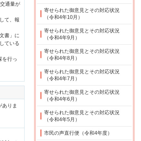
の交通量が
寄せられた御意見とその対応状況
（令和4年10月）
して、報
寄せられた御意見とその対応状況
文書」に
（令和4年9月）
している
寄せられた御意見とその対応状況
（令和4年8月）
採を行っ
寄せられた御意見とその対応状況
（令和4年7月）
寄せられた御意見とその対応状況
（令和4年6月）
がありま
寄せられた御意見とその対応状況
（令和4年5月）
市民の声直行便（令和4年度）