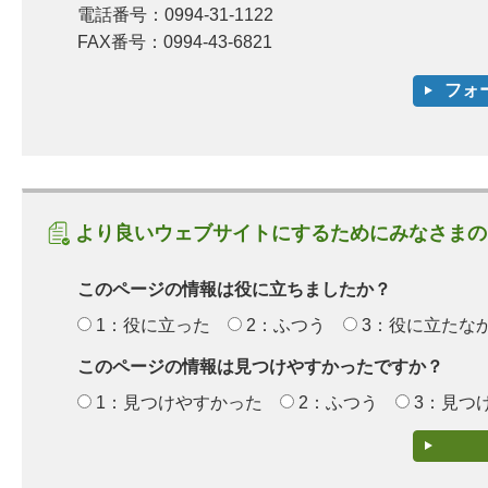
電話番号：0994-31-1122
FAX番号：0994-43-6821
より良いウェブサイトにするためにみなさまの
このページの情報は役に立ちましたか？
1：役に立った
2：ふつう
3：役に立たな
このページの情報は見つけやすかったですか？
1：見つけやすかった
2：ふつう
3：見つ