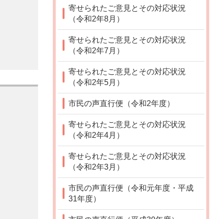
寄せられたご意見とその対応状況
（令和2年8月）
寄せられたご意見とその対応状況
（令和2年7月）
寄せられたご意見とその対応状況
（令和2年5月）
市民の声直行便（令和2年度）
寄せられたご意見とその対応状況
（令和2年4月）
寄せられたご意見とその対応状況
（令和2年3月）
市民の声直行便（令和元年度・平成
31年度）