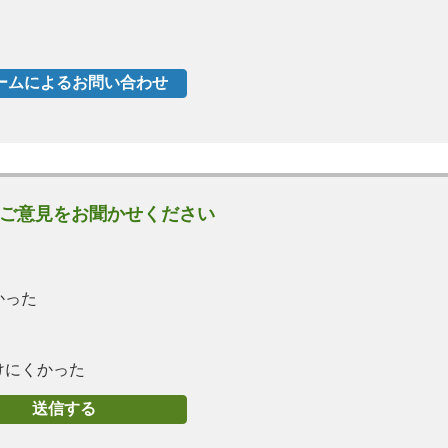
ご意見をお聞かせください
かった
けにくかった