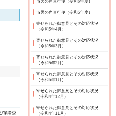
市民の声直行便（令和6年度）
市民の声直行便（令和5年度）
寄せられた御意見とその対応状況
（令和5年4月）
寄せられた御意見とその対応状況
（令和5年3月）
寄せられた御意見とその対応状況
（令和5年2月）
寄せられた御意見とその対応状況
（令和5年1月）
寄せられた御意見とその対応状況
（令和4年12月）
寄せられた御意見とその対応状況
び業者委
（令和4年11月）