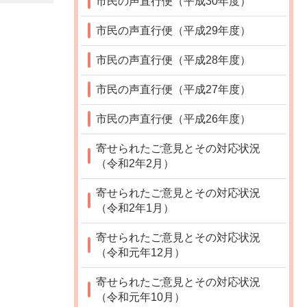
市民の声直行便（平成30年度）
市民の声直行便（平成29年度）
市民の声直行便（平成28年度）
市民の声直行便（平成27年度）
市民の声直行便（平成26年度）
寄せられたご意見とその対応状況
（令和2年2月）
寄せられたご意見とその対応状況
（令和2年1月）
寄せられたご意見とその対応状況
（令和元年12月）
寄せられたご意見とその対応状況
（令和元年10月）