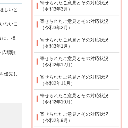
寄せられたご意見とその対応状況
（令和3年3月）
ほしいと
寄せられたご意見とその対応状況
ていないこ
（令和3年2月）
うに、橋
寄せられたご意見とその対応状況
（令和3年1月）
ト広場駐
寄せられたご意見とその対応状況
（令和2年12月）
を優先し
寄せられたご意見とその対応状況
（令和2年11月）
寄せられたご意見とその対応状況
（令和2年10月）
寄せられたご意見とその対応状況
（令和2年9月）