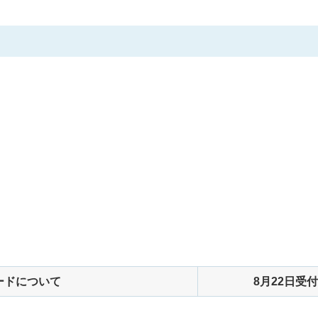
ードについて
8月22日受付