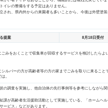
トイレの整備をする予定はありません。
立され、県内外からの来園者も多いことから、今後は外壁塗装
る提案
8月18日受付
にごみをおくことで収集車が回収するサービスを検討したらよ
にシルバーの方が高齢者等の方の家までごみを取りに来ること
では。
状の調査を実施し、他自治体の先行事例等を参考にしながら関
祉課が高齢者生活援助活動として実施している、「ホームヘル
サービス」などがあります。