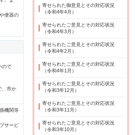
寄せられた御意見とその対応状況
（令和4年4月）
や便器の
寄せられたご意見とその対応状況
（令和4年3月）
寄せられたご意見とその対応状況
（令和4年2月）
寄せられたご意見とその対応状況
いので
（令和4年1月）
寄せられたご意見とその対応状況
で、市か
（令和3年12月）
寄せられたご意見とその対応状況
（令和3年11月）
係機関等
寄せられたご意見とその対応状況
プサービ
（令和3年10月）