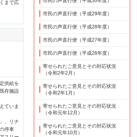
市民の声直行便（平成30年度）
くまで広
市民の声直行便（平成29年度）
市民の声直行便（平成28年度）
市民の声直行便（平成27年度）
市民の声直行便（平成26年度）
寄せられたご意見とその対応状況
（令和2年2月）
定供給を
寄せられたご意見とその対応状況
既存施設
（令和2年1月）
寄せられたご意見とその対応状況
えていま
（令和元年12月）
」、リナ
寄せられたご意見とその対応状況
の停車
（令和元年10月）
アスリー