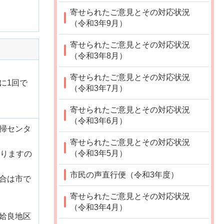
寄せられたご意見とその対応状況
（令和3年9月）
寄せられたご意見とその対応状況
（令和3年8月）
寄せられたご意見とその対応状況
に1回で
（令和3年7月）
寄せられたご意見とその対応状況
（令和3年6月）
掃センタ
寄せられたご意見とその対応状況
（令和3年5月）
おりますの
市民の声直行便（令和3年度）
合は市で
寄せられたご意見とその対応状況
（令和3年4月）
姶良地区