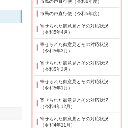
市民の声直行便（令和6年度）
市民の声直行便（令和5年度）
寄せられた御意見とその対応状況
（令和5年4月）
寄せられた御意見とその対応状況
（令和5年3月）
寄せられた御意見とその対応状況
（令和5年2月）
寄せられた御意見とその対応状況
（令和5年1月）
寄せられた御意見とその対応状況
（令和4年12月）
寄せられた御意見とその対応状況
（令和4年11月）