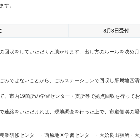
ます。
て
8月8日受付
の回収をしていただくと助かります。出し方のルールを決め月
ごみではないことから、ごみステーションで回収し肝属地区清
て、市内19箇所の学習センター・支所等で拠点回収を行って
で連絡をいただければ、現地調査を行った上で、市道側溝の場
農業研修センター・西原地区学習センター・大姶良出張所・大