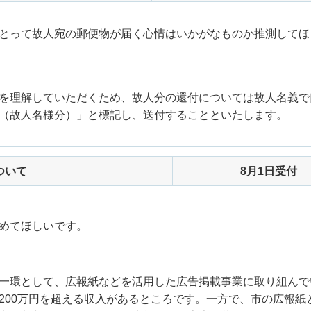
とって故人宛の郵便物が届く心情はいかがなものか推測してほ
を理解していただくため、故人分の還付については故人名義で
（故人名様分）」と標記し、送付することといたします。
ついて
8月1日受付
めてほしいです。
一環として、広報紙などを活用した広告掲載事業に取り組んで
200万円を超える収入があるところです。一方で、市の広報紙