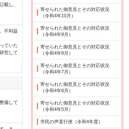
記載し、
寄せられた御意見とその対応状況
（令和4年10月）
寄せられた御意見とその対応状況
、不利益
（令和4年9月）
っていた
寄せられた御意見とその対応状況
研究して
（令和4年8月）
寄せられた御意見とその対応状況
（令和4年7月）
寄せられた御意見とその対応状況
（令和4年6月）
整備して
寄せられた御意見とその対応状況
（令和4年5月）
市民の声直行便（令和4年度）
す。ま