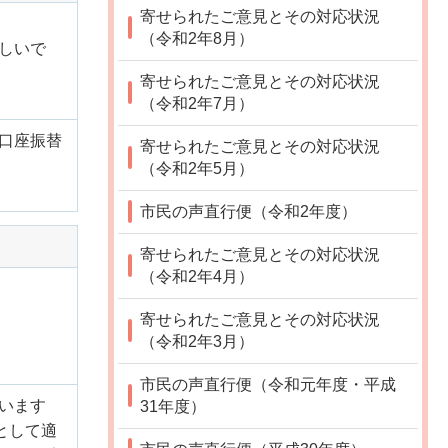
寄せられたご意見とその対応状況
（令和2年8月）
しいで
寄せられたご意見とその対応状況
（令和2年7月）
口座振替
寄せられたご意見とその対応状況
（令和2年5月）
市民の声直行便（令和2年度）
寄せられたご意見とその対応状況
（令和2年4月）
寄せられたご意見とその対応状況
（令和2年3月）
市民の声直行便（令和元年度・平成
います
31年度）
として適