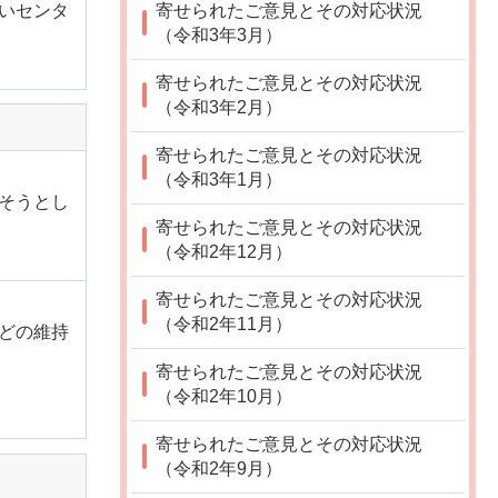
いセンタ
寄せられたご意見とその対応状況
（令和3年3月）
寄せられたご意見とその対応状況
（令和3年2月）
寄せられたご意見とその対応状況
（令和3年1月）
そうとし
寄せられたご意見とその対応状況
（令和2年12月）
寄せられたご意見とその対応状況
（令和2年11月）
どの維持
寄せられたご意見とその対応状況
（令和2年10月）
寄せられたご意見とその対応状況
（令和2年9月）