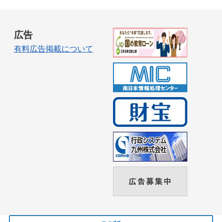
広告
有料広告掲載について