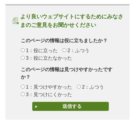
より良いウェブサイトにするためにみなさ
まのご意見をお聞かせください
このページの情報は役に立ちましたか？
1：役に立った
2：ふつう
3：役に立たなかった
このページの情報は見つけやすかったです
か？
1：見つけやすかった
2：ふつう
3：見つけにくかった