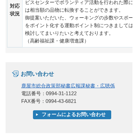
ビスセンターでボランティア活動を行われた際に
対応
は相当額の品物に転換することができます。
状況
御提案いただいた、ウォーキングの歩数やスポー
をポイント化する運動ポイント制につきましては
検討してまいりたいと考えております。
（高齢福祉課・健康増進課）
お問い合わせ
鹿屋市総合政策部秘書広報課秘書・広聴係
電話番号：0994-31-1122
FAX番号：0994-43-6821