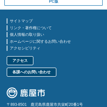
PC版
サイトマップ
リンク・著作権について
個人情報の取り扱い
ホームページに関するお問い合わせ
アクセシビリティ
アクセス
各課へのお問い合わせ
〒893-8501
鹿児島県鹿屋市共栄町20番1号