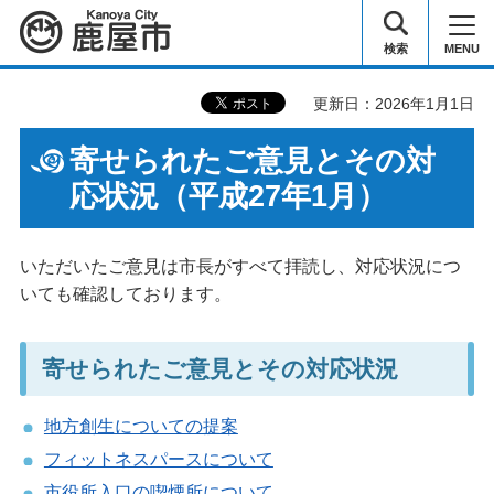
鹿屋市
検索
MENU
更新日：2026年1月1日
寄せられたご意見とその対
応状況（平成27年1月）
いただいたご意見は市長がすべて拝読し、対応状況につ
いても確認しております。
寄せられたご意見とその対応状況
地方創生についての提案
フィットネスパースについて
市役所入口の喫煙所について