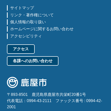
サイトマップ
リンク・著作権について
個人情報の取り扱い
ホームページに関するお問い合わせ
アクセシビリティ
アクセス
各課へのお問い合わせ
〒893-8501
鹿児島県鹿屋市共栄町20番1号
代表電話：0994-43-2111
ファックス番号 : 0994-42-
2001