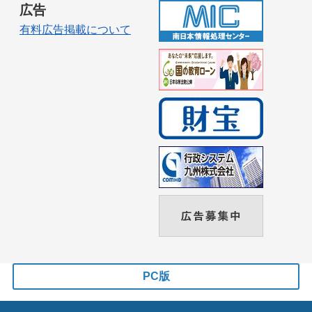
広告
有料広告掲載について
PC版