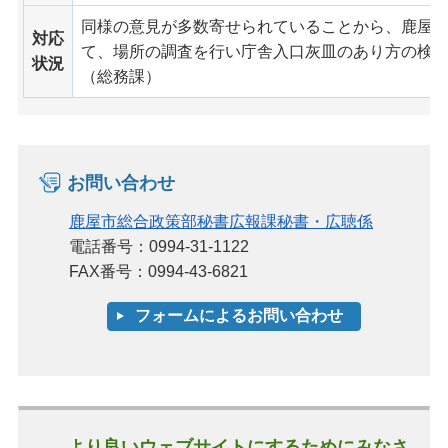
同様の意見が多数寄せられていることから、鹿屋
対応
て、場所の調査を行い庁舎入口灰皿のあり方の検
状況
（総務課）
お問い合わせ
鹿屋市総合政策部秘書広報課秘書・広聴係
電話番号：0994-31-1122
FAX番号：0994-43-6821
より良いウェブサイトにするためにみなさ