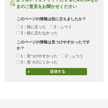
まのご意見をお聞かせください
このページの情報は役に立ちましたか？
1：役に立った
2：ふつう
3：役に立たなかった
このページの情報は見つけやすかったです
か？
1：見つけやすかった
2：ふつう
3：見つけにくかった