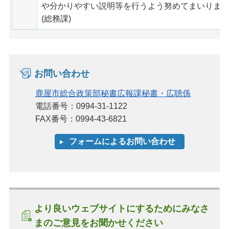
や分かりやすい説明等を行うよう努めてまいりま
(総務課)
お問い合わせ
鹿屋市総合政策部秘書広報課秘書・広聴係
電話番号：0994-31-1122
FAX番号：0994-43-6821
より良いウェブサイトにするためにみなさ
まのご意見をお聞かせください