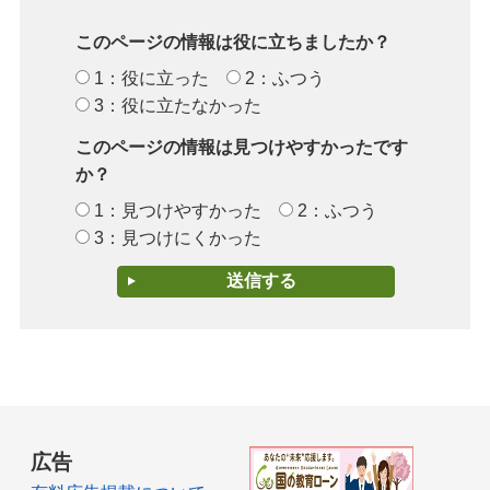
このページの情報は役に立ちましたか？
1：役に立った
2：ふつう
3：役に立たなかった
このページの情報は見つけやすかったです
か？
1：見つけやすかった
2：ふつう
3：見つけにくかった
広告