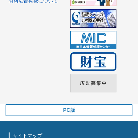
有料広告掲載について
PC版
サイトマップ