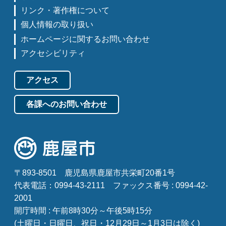
リンク・著作権について
個人情報の取り扱い
ホームページに関するお問い合わせ
アクセシビリティ
アクセス
各課へのお問い合わせ
〒893-8501
鹿児島県鹿屋市共栄町20番1号
代表電話：0994-43-2111
ファックス番号 : 0994-42-
2001
開庁時間 : 午前8時30分～午後5時15分
(土曜日・日曜日、祝日・12月29日～1月3日は除く)