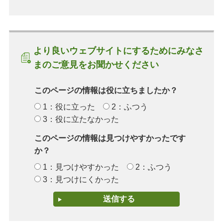
より良いウェブサイトにするためにみなさ
まのご意見をお聞かせください
このページの情報は役に立ちましたか？
1：役に立った
2：ふつう
3：役に立たなかった
このページの情報は見つけやすかったです
か？
1：見つけやすかった
2：ふつう
3：見つけにくかった