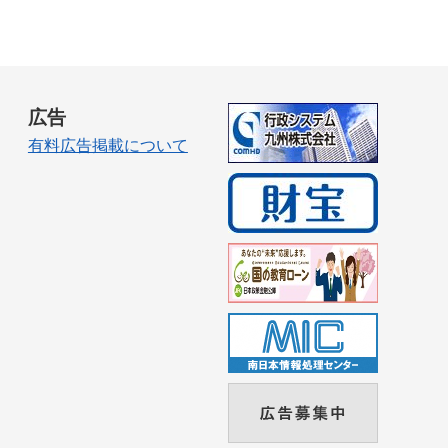
広告
有料広告掲載について