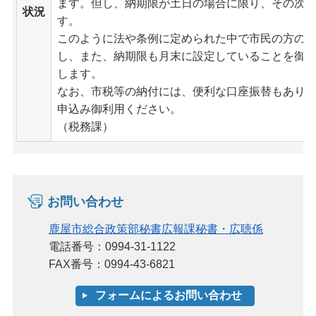
ます。但し、納期限が土日の場合に限り、その次
状況
す。
このように法や条例に定められた中で市民の方の
し、また、納期限も月末に設定していることを御
します。
なお、市税等の納付には、便利な口座振替もあり
申込み御利用ください。
（税務課）
お問い合わせ
鹿屋市総合政策部秘書広報課秘書・広聴係
電話番号：0994-31-1122
FAX番号：0994-43-6821