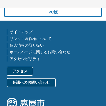
PC版
サイトマップ
リンク・著作権について
個人情報の取り扱い
ホームページに関するお問い合わせ
アクセシビリティ
アクセス
各課へのお問い合わせ