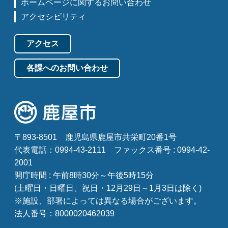
ホームページに関するお問い合わせ
アクセシビリティ
アクセス
各課へのお問い合わせ
〒893-8501
鹿児島県鹿屋市共栄町20番1号
代表電話：0994-43-2111
ファックス番号 : 0994-42-
2001
開庁時間 : 午前8時30分～午後5時15分
(土曜日・日曜日、祝日・12月29日～1月3日は除く)
※施設、部署によっては異なる場合がございます。
法人番号：8000020462039