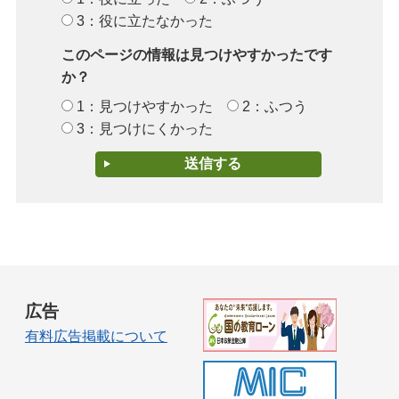
3：役に立たなかった
このページの情報は見つけやすかったです
か？
1：見つけやすかった
2：ふつう
3：見つけにくかった
広告
有料広告掲載について