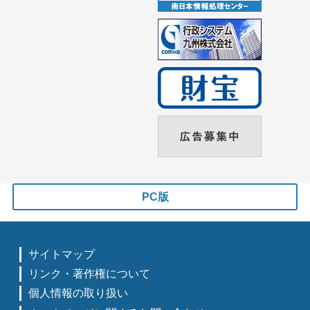
PC版
サイトマップ
リンク・著作権について
個人情報の取り扱い