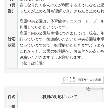
（要
春になりたくさんの方が利用するようになると思
旨）
った方が止める所も理解でき、きちんと止められ
鹿屋中央公園は、体育館やテニスコート、プール
利用していただいています。
鹿屋市内の公園駐車場につきましては、現在、年
対応
行っています。御連絡いただいた中央公園駐車場は
状況
なっていますので、御理解いただきますようよろ
これからも、公園の御利用で、お気付きの点があ
連絡いただきますようお願いします。
（都市政策課）
画面サイズで表示
件名
職員の対応について
ご意