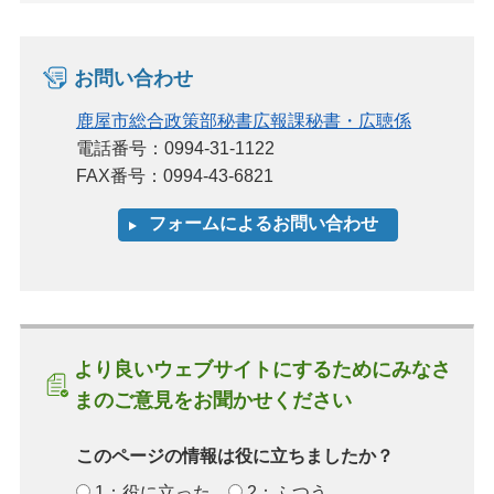
お問い合わせ
鹿屋市総合政策部秘書広報課秘書・広聴係
電話番号：0994-31-1122
FAX番号：0994-43-6821
より良いウェブサイトにするためにみなさ
まのご意見をお聞かせください
このページの情報は役に立ちましたか？
1：役に立った
2：ふつう