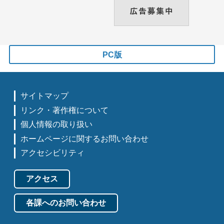
PC版
サイトマップ
リンク・著作権について
個人情報の取り扱い
ホームページに関するお問い合わせ
アクセシビリティ
アクセス
各課へのお問い合わせ