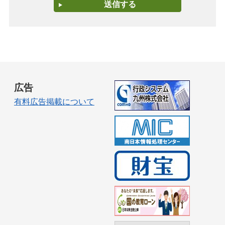
広告
有料広告掲載について