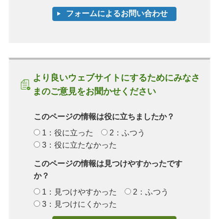
より良いウェブサイトにするためにみなさ
まのご意見をお聞かせください
このページの情報は役に立ちましたか？
1：役に立った
2：ふつう
3：役に立たなかった
このページの情報は見つけやすかったです
か？
1：見つけやすかった
2：ふつう
3：見つけにくかった