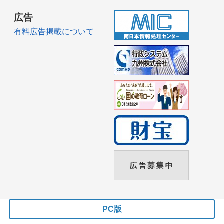
広告
有料広告掲載について
PC版