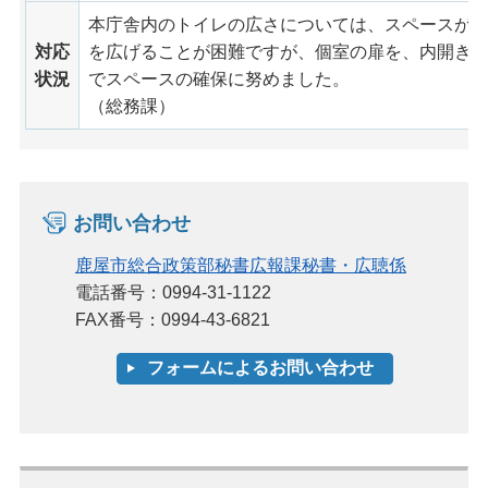
本庁舎内のトイレの広さについては、スペースが
対応
を広げることが困難ですが、個室の扉を、内開き
状況
でスペースの確保に努めました。
（総務課）
お問い合わせ
鹿屋市総合政策部秘書広報課秘書・広聴係
電話番号：0994-31-1122
FAX番号：0994-43-6821