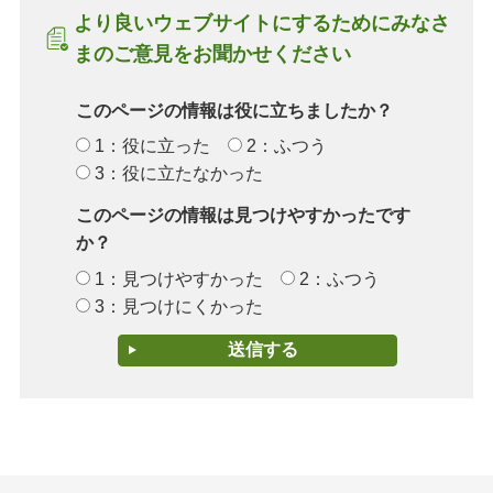
より良いウェブサイトにするためにみなさ
まのご意見をお聞かせください
このページの情報は役に立ちましたか？
1：役に立った
2：ふつう
3：役に立たなかった
このページの情報は見つけやすかったです
か？
1：見つけやすかった
2：ふつう
3：見つけにくかった