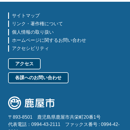
サイトマップ
リンク・著作権について
個人情報の取り扱い
ホームページに関するお問い合わせ
アクセシビリティ
アクセス
各課へのお問い合わせ
〒893-8501
鹿児島県鹿屋市共栄町20番1号
代表電話：0994-43-2111
ファックス番号 : 0994-42-