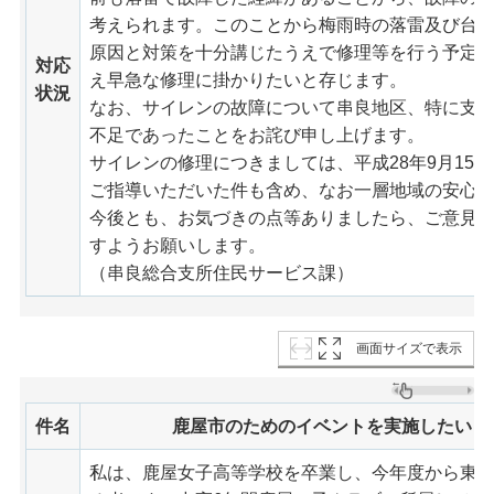
考えられます。このことから梅雨時の落雷及び台
原因と対策を十分講じたうえで修理等を行う予定
対応
え早急な修理に掛かりたいと存じます。
状況
なお、サイレンの故障について串良地区、特に支
不足であったことをお詫び申し上げます。
サイレンの修理につきましては、平成28年9月15
ご指導いただいた件も含め、なお一層地域の安心
今後とも、お気づきの点等ありましたら、ご意見
すようお願いします。
（串良総合支所住民サービス課）
画面サイズで表示
件名
鹿屋市のためのイベントを実施したい
私は、鹿屋女子高等学校を卒業し、今年度から東