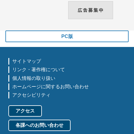
PC版
サイトマップ
リンク・著作権について
個人情報の取り扱い
ホームページに関するお問い合わせ
アクセシビリティ
アクセス
各課へのお問い合わせ