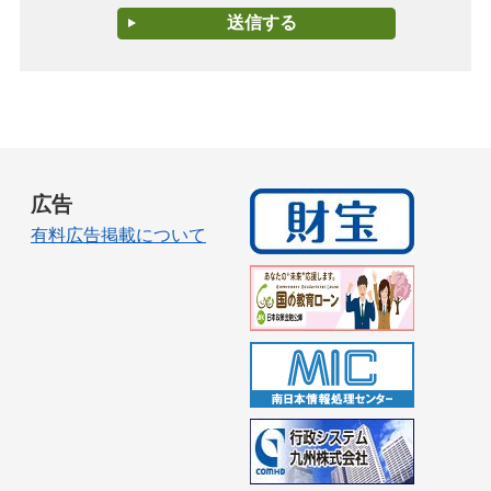
広告
有料広告掲載について