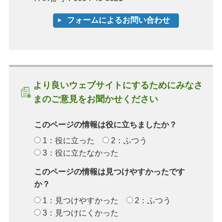
より良いウェブサイトにするためにみなさ
まのご意見をお聞かせください
このページの情報は役に立ちましたか？
1：役に立った
2：ふつう
3：役に立たなかった
このページの情報は見つけやすかったです
か？
1：見つけやすかった
2：ふつう
3：見つけにくかった