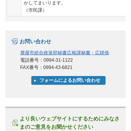
かしてまいります。
（市民課）
お問い合わせ
鹿屋市総合政策部秘書広報課秘書・広聴係
電話番号：0994-31-1122
FAX番号：0994-43-6821
より良いウェブサイトにするためにみなさ
まのご意見をお聞かせください