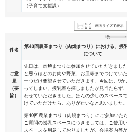
（子育て支援課）
画面サイズで表示
第40回農業まつり（肉焼まつり）における、授乳
件名
について
先日は、肉焼まつりに参加させていただきました
ご意
と思うほどのお肉や野菜、お皿等までつけていた
見
一つだけ要望させていただきます。今回は、9か月
（要
ってしまい、授乳室を探しましたが見当たらず、
旨）
わせていただきました。ほんの少しのスペースで
けていただけたら、ありがたいなと思いました。
第40回農業まつり（肉焼まつり）にご参加いただ
ご質問の授乳スペースにつきましては、ご使用い
スペースを用意しておりましたが、会場案内等が