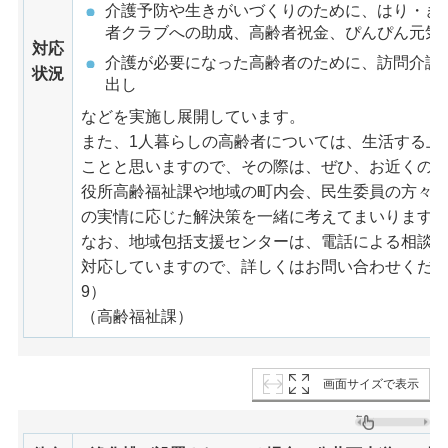
介護予防や生きがいづくりのために、はり・き
者クラブへの助成、高齢者祝金、ぴんぴん元気
対応
介護が必要になった高齢者のために、訪問介護
状況
出し
などを実施し展開しています。
また、1人暮らしの高齢者については、生活する上
ことと思いますので、その際は、ぜひ、お近くの
役所高齢福祉課や地域の町内会、民生委員の方々
の実情に応じた解決策を一緒に考えてまいります
なお、地域包括支援センターは、電話による相談
対応していますので、詳しくはお問い合わせください。（T
9）
（高齢福祉課）
画面サイズで表示