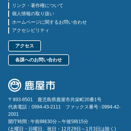
リンク・著作権について
個人情報の取り扱い
ホームページに関するお問い合わせ
アクセシビリティ
アクセス
各課へのお問い合わせ
〒893-8501
鹿児島県鹿屋市共栄町20番1号
代表電話：0994-43-2111
ファックス番号 : 0994-42-
2001
開庁時間 : 午前8時30分～午後5時15分
(土曜日・日曜日、祝日・12月29日～1月3日は除く)