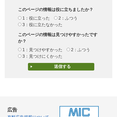
このページの情報は役に立ちましたか？
1：役に立った
2：ふつう
3：役に立たなかった
このページの情報は見つけやすかったです
か？
1：見つけやすかった
2：ふつう
3：見つけにくかった
広告