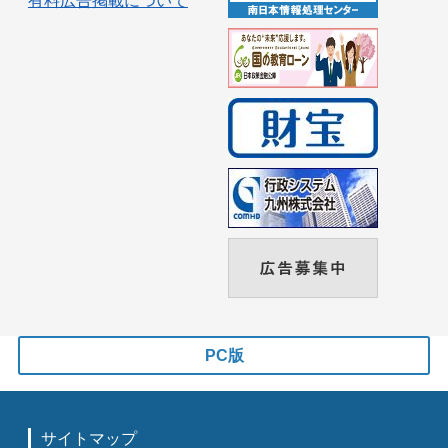
有料広告掲載について
PC版
サイトマップ