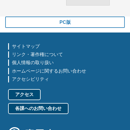
PC版
サイトマップ
リンク・著作権について
個人情報の取り扱い
ホームページに関するお問い合わせ
アクセシビリティ
アクセス
各課へのお問い合わせ