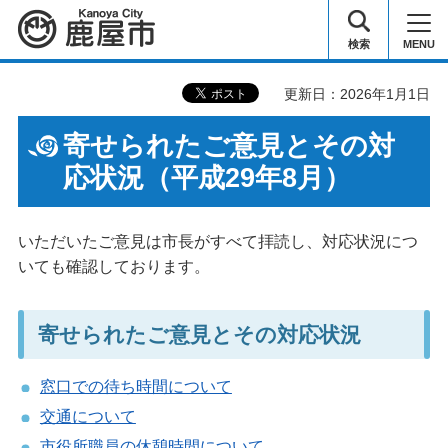
鹿屋市
検索
MENU
更新日：2026年1月1日
寄せられたご意見とその対
応状況（平成29年8月）
いただいたご意見は市長がすべて拝読し、対応状況につ
いても確認しております。
寄せられたご意見とその対応状況
窓口での待ち時間について
交通について
市役所職員の休憩時間について