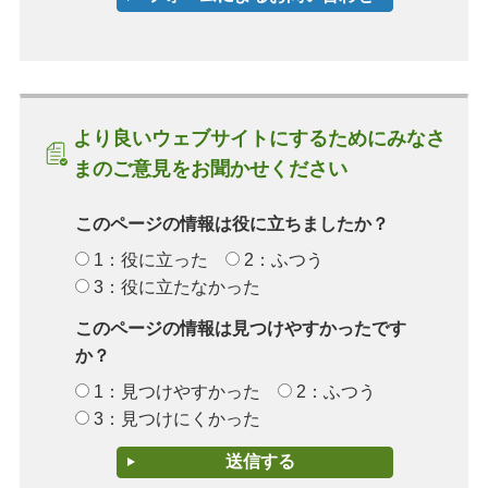
より良いウェブサイトにするためにみなさ
まのご意見をお聞かせください
このページの情報は役に立ちましたか？
1：役に立った
2：ふつう
3：役に立たなかった
このページの情報は見つけやすかったです
か？
1：見つけやすかった
2：ふつう
3：見つけにくかった