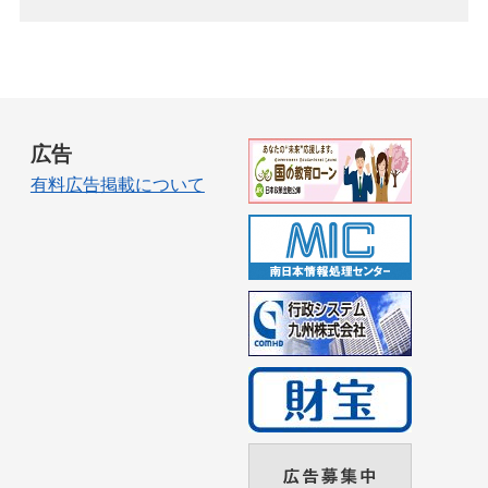
広告
有料広告掲載について