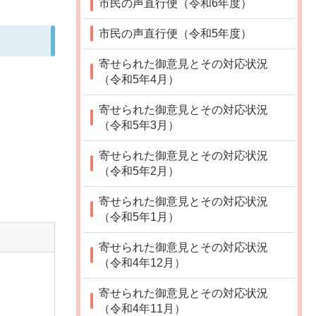
市民の声直行便（令和6年度）
市民の声直行便（令和5年度）
寄せられた御意見とその対応状況
（令和5年4月）
寄せられた御意見とその対応状況
（令和5年3月）
寄せられた御意見とその対応状況
（令和5年2月）
寄せられた御意見とその対応状況
（令和5年1月）
寄せられた御意見とその対応状況
（令和4年12月）
寄せられた御意見とその対応状況
（令和4年11月）