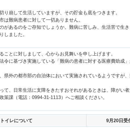
切り崩して生活していますが、その貯金も底をつきます。
市は難病患者に対して一切ありません。
のがあるのをご存知でしょうか。難病に苦しみ、生活苦で生き
りしました。
ることに対しまして、心からお見舞いを申し上げます。
法令に基づき実施している「難病の患者に対する医療費助成」
、県外の都市部の自治体において実施されているようですが、
って、日常生活に支障をきたすおそれがあるときは、障がい者
（電話：0994-31-1113）へご相談ください。
トイレについて
9月20日受