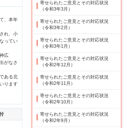
寄せられたご意見とその対応状況
（令和3年3月）
て、本年
寄せられたご意見とその対応状況
（令和3年2月）
され、小
寄せられたご意見とその対応状況
なってい
（令和3年1月）
神広
寄せられたご意見とその対応状況
出がなさ
（令和2年12月）
である北
寄せられたご意見とその対応状況
（令和2年11月）
いります
寄せられたご意見とその対応状況
（令和2年10月）
付
寄せられたご意見とその対応状況
（令和2年9月）