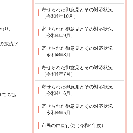
寄せられた御意見とその対応状況
（令和4年10月）
寄せられた御意見とその対応状況
おり、一
（令和4年9月）
の放流水
寄せられた御意見とその対応状況
（令和4年8月）
寄せられた御意見とその対応状況
（令和4年7月）
寄せられた御意見とその対応状況
（令和4年6月）
けての協
寄せられた御意見とその対応状況
（令和4年5月）
市民の声直行便（令和4年度）