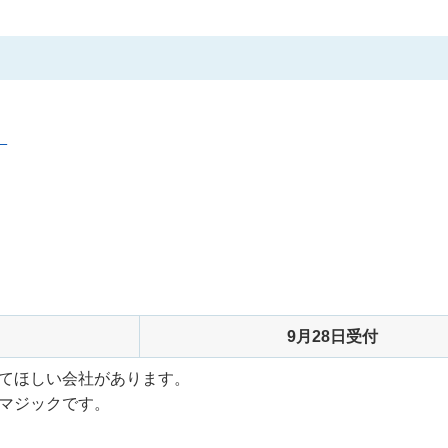
。
9月28日受付
てほしい会社があります。
マジックです。