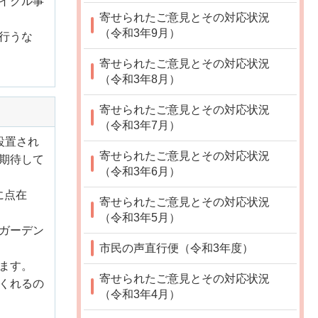
イクル事
寄せられたご意見とその対応状況
（令和3年9月）
行うな
寄せられたご意見とその対応状況
（令和3年8月）
寄せられたご意見とその対応状況
（令和3年7月）
設置され
寄せられたご意見とその対応状況
期待して
（令和3年6月）
に点在
寄せられたご意見とその対応状況
（令和3年5月）
ガーデン
市民の声直行便（令和3年度）
ます。
寄せられたご意見とその対応状況
くれるの
（令和3年4月）