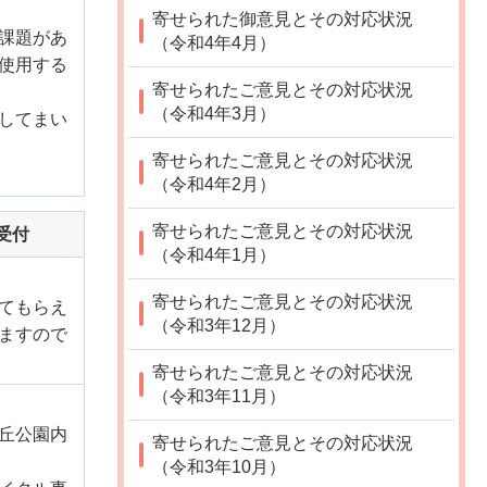
寄せられた御意見とその対応状況
課題があ
（令和4年4月）
使用する
寄せられたご意見とその対応状況
（令和4年3月）
してまい
寄せられたご意見とその対応状況
（令和4年2月）
寄せられたご意見とその対応状況
日受付
（令和4年1月）
寄せられたご意見とその対応状況
てもらえ
（令和3年12月）
ますので
寄せられたご意見とその対応状況
（令和3年11月）
丘公園内
寄せられたご意見とその対応状況
（令和3年10月）