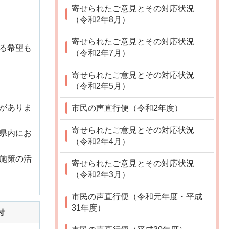
寄せられたご意見とその対応状況
（令和2年8月）
寄せられたご意見とその対応状況
る希望も
（令和2年7月）
寄せられたご意見とその対応状況
（令和2年5月）
がありま
市民の声直行便（令和2年度）
寄せられたご意見とその対応状況
県内にお
（令和2年4月）
施策の活
寄せられたご意見とその対応状況
（令和2年3月）
市民の声直行便（令和元年度・平成
31年度）
付