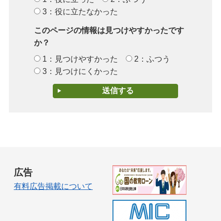
3：役に立たなかった
このページの情報は見つけやすかったです
か？
1：見つけやすかった
2：ふつう
3：見つけにくかった
広告
有料広告掲載について