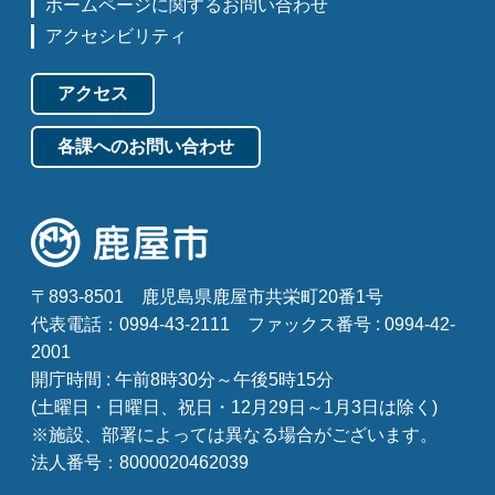
ホームページに関するお問い合わせ
アクセシビリティ
アクセス
各課へのお問い合わせ
〒893-8501
鹿児島県鹿屋市共栄町20番1号
代表電話：0994-43-2111
ファックス番号 : 0994-42-
2001
開庁時間 : 午前8時30分～午後5時15分
(土曜日・日曜日、祝日・12月29日～1月3日は除く)
※施設、部署によっては異なる場合がございます。
法人番号：8000020462039