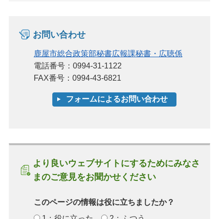
お問い合わせ
鹿屋市総合政策部秘書広報課秘書・広聴係
電話番号：0994-31-1122
FAX番号：0994-43-6821
より良いウェブサイトにするためにみなさ
まのご意見をお聞かせください
このページの情報は役に立ちましたか？
1：役に立った
2：ふつう