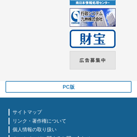
PC版
サイトマップ
リンク・著作権について
個人情報の取り扱い