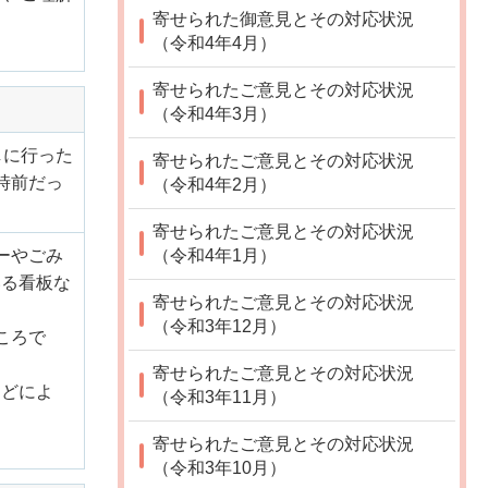
寄せられた御意見とその対応状況
（令和4年4月）
寄せられたご意見とその対応状況
（令和4年3月）
しに行った
寄せられたご意見とその対応状況
時前だっ
（令和4年2月）
寄せられたご意見とその対応状況
（令和4年1月）
ーやごみ
いる看板な
寄せられたご意見とその対応状況
（令和3年12月）
ころで
寄せられたご意見とその対応状況
などによ
（令和3年11月）
寄せられたご意見とその対応状況
（令和3年10月）