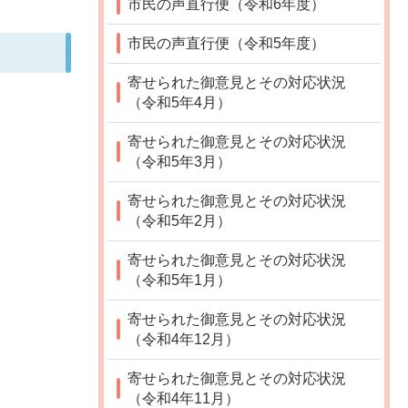
市民の声直行便（令和6年度）
市民の声直行便（令和5年度）
寄せられた御意見とその対応状況
（令和5年4月）
寄せられた御意見とその対応状況
（令和5年3月）
寄せられた御意見とその対応状況
（令和5年2月）
寄せられた御意見とその対応状況
（令和5年1月）
寄せられた御意見とその対応状況
（令和4年12月）
寄せられた御意見とその対応状況
（令和4年11月）