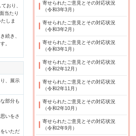
寄せられたご意見とその対応状況
しており、
（令和3年3月）
面当たり
いたしま
寄せられたご意見とその対応状況
（令和3年2月）
引き続き、
寄せられたご意見とその対応状況
ます。
（令和3年1月）
寄せられたご意見とその対応状況
（令和2年12月）
たり、展示
寄せられたご意見とその対応状況
（令和2年11月）
熟な部分も
寄せられたご意見とその対応状況
（令和2年10月）
な思いをさ
寄せられたご意見とその対応状況
（令和2年9月）
力をいただ