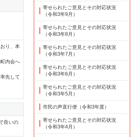
寄せられたご意見とその対応状況
（令和3年9月）
寄せられたご意見とその対応状況
（令和3年8月）
ており、本
寄せられたご意見とその対応状況
（令和3年7月）
も町内会へ
寄せられたご意見とその対応状況
（令和3年6月）
て率先して
寄せられたご意見とその対応状況
（令和3年5月）
市民の声直行便（令和3年度）
寄せられたご意見とその対応状況
で良いの
（令和3年4月）