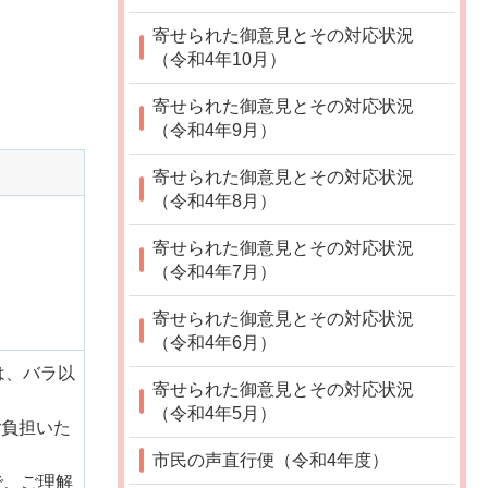
寄せられた御意見とその対応状況
（令和4年10月）
寄せられた御意見とその対応状況
（令和4年9月）
寄せられた御意見とその対応状況
（令和4年8月）
寄せられた御意見とその対応状況
（令和4年7月）
寄せられた御意見とその対応状況
（令和4年6月）
は、バラ以
寄せられた御意見とその対応状況
（令和4年5月）
ご負担いた
市民の声直行便（令和4年度）
で、ご理解