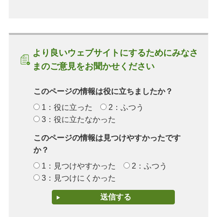
より良いウェブサイトにするためにみなさ
まのご意見をお聞かせください
このページの情報は役に立ちましたか？
1：役に立った
2：ふつう
3：役に立たなかった
このページの情報は見つけやすかったです
か？
1：見つけやすかった
2：ふつう
3：見つけにくかった