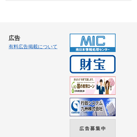
広告
有料広告掲載について