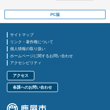
PC版
サイトマップ
リンク・著作権について
個人情報の取り扱い
ホームページに関するお問い合わせ
アクセシビリティ
アクセス
各課へのお問い合わせ