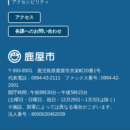
アクセシビリティ
アクセス
各課へのお問い合わせ
〒893-8501
鹿児島県鹿屋市共栄町20番1号
代表電話：0994-43-2111
ファックス番号 : 0994-42-
2001
開庁時間 : 午前8時30分～午後5時15分
(土曜日・日曜日、祝日・12月29日～1月3日は除く)
※施設、部署によっては異なる場合がございます。
法人番号：8000020462039