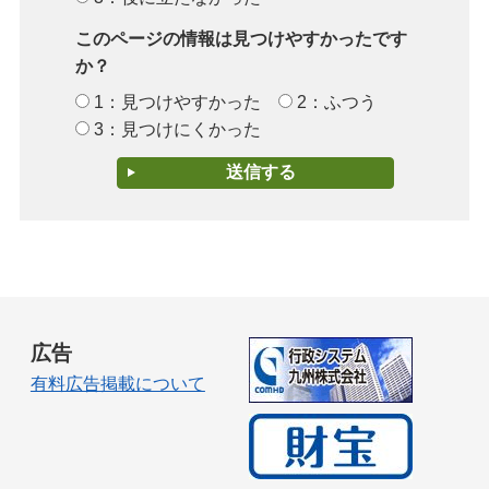
このページの情報は見つけやすかったです
か？
1：見つけやすかった
2：ふつう
3：見つけにくかった
広告
有料広告掲載について