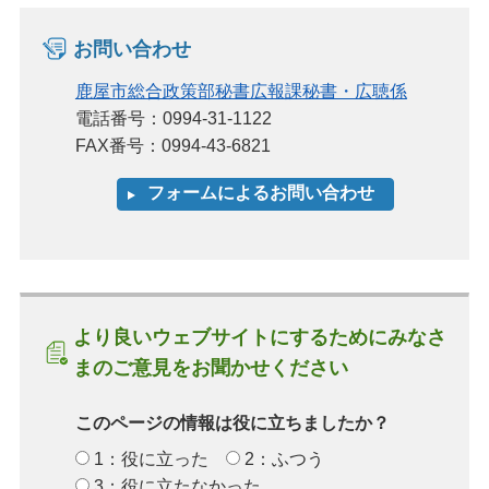
お問い合わせ
鹿屋市総合政策部秘書広報課秘書・広聴係
電話番号：0994-31-1122
FAX番号：0994-43-6821
より良いウェブサイトにするためにみなさ
まのご意見をお聞かせください
このページの情報は役に立ちましたか？
1：役に立った
2：ふつう
3：役に立たなかった