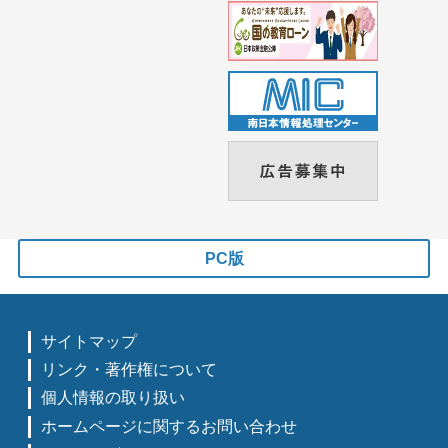
PC版
サイトマップ
リンク・著作権について
個人情報の取り扱い
ホームページに関するお問い合わせ