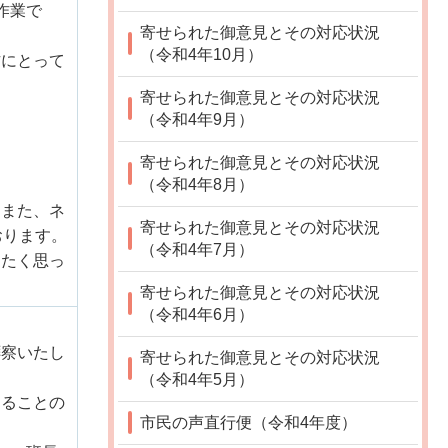
作業で
寄せられた御意見とその対応状況
（令和4年10月）
方にとって
寄せられた御意見とその対応状況
（令和4年9月）
寄せられた御意見とその対応状況
（令和4年8月）
。また、ネ
寄せられた御意見とその対応状況
おります。
（令和4年7月）
きたく思っ
寄せられた御意見とその対応状況
（令和4年6月）
拝察いたし
寄せられた御意見とその対応状況
（令和4年5月）
えることの
市民の声直行便（令和4年度）