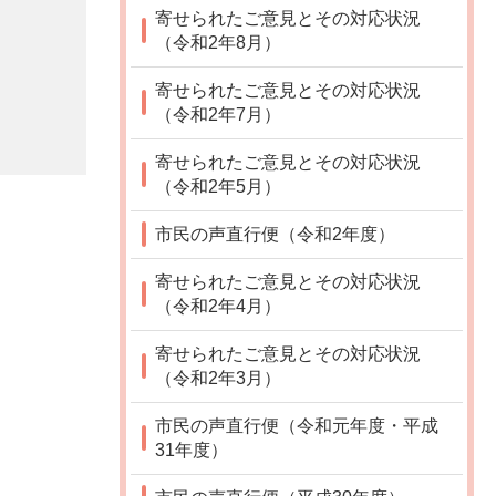
寄せられたご意見とその対応状況
（令和2年8月）
寄せられたご意見とその対応状況
（令和2年7月）
寄せられたご意見とその対応状況
（令和2年5月）
市民の声直行便（令和2年度）
寄せられたご意見とその対応状況
（令和2年4月）
寄せられたご意見とその対応状況
（令和2年3月）
市民の声直行便（令和元年度・平成
31年度）