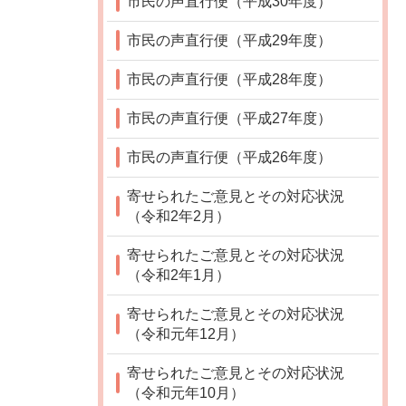
市民の声直行便（平成30年度）
市民の声直行便（平成29年度）
市民の声直行便（平成28年度）
市民の声直行便（平成27年度）
市民の声直行便（平成26年度）
寄せられたご意見とその対応状況
（令和2年2月）
寄せられたご意見とその対応状況
（令和2年1月）
寄せられたご意見とその対応状況
（令和元年12月）
寄せられたご意見とその対応状況
（令和元年10月）