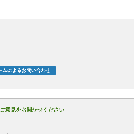
ご意見をお聞かせください