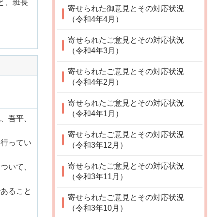
と、班長
寄せられた御意見とその対応状況
（令和4年4月）
寄せられたご意見とその対応状況
（令和4年3月）
寄せられたご意見とその対応状況
（令和4年2月）
寄せられたご意見とその対応状況
（令和4年1月）
北、吾平、
寄せられたご意見とその対応状況
を行ってい
（令和3年12月）
寄せられたご意見とその対応状況
について、
（令和3年11月）
であること
寄せられたご意見とその対応状況
（令和3年10月）
す。