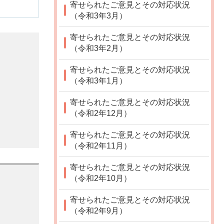
寄せられたご意見とその対応状況
（令和3年3月）
寄せられたご意見とその対応状況
（令和3年2月）
寄せられたご意見とその対応状況
（令和3年1月）
寄せられたご意見とその対応状況
（令和2年12月）
寄せられたご意見とその対応状況
（令和2年11月）
寄せられたご意見とその対応状況
（令和2年10月）
寄せられたご意見とその対応状況
（令和2年9月）