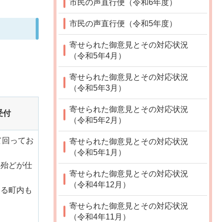
市民の声直行便（令和6年度）
市民の声直行便（令和5年度）
寄せられた御意見とその対応状況
（令和5年4月）
寄せられた御意見とその対応状況
（令和5年3月）
寄せられた御意見とその対応状況
受付
（令和5年2月）
て回ってお
寄せられた御意見とその対応状況
（令和5年1月）
く殆どが仕
寄せられた御意見とその対応状況
（令和4年12月）
いる町内も
寄せられた御意見とその対応状況
（令和4年11月）