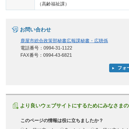
（高齢福祉課）
お問い合わせ
鹿屋市総合政策部秘書広報課秘書・広聴係
電話番号：0994-31-1122
FAX番号：0994-43-6821
より良いウェブサイトにするためにみなさまの
このページの情報は役に立ちましたか？