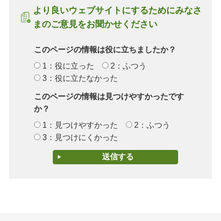
より良いウェブサイトにするためにみなさ
まのご意見をお聞かせください
このページの情報は役に立ちましたか？
1：役に立った
2：ふつう
3：役に立たなかった
このページの情報は見つけやすかったです
か？
1：見つけやすかった
2：ふつう
3：見つけにくかった