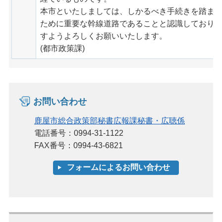
本市といたしましては、しかるべき手続きを踏ま
ために重要な幹線道路であることと認識しており
すようよろしくお願いいたします。
(都市政策課)
お問い合わせ
鹿屋市総合政策部秘書広報課秘書・広聴係
電話番号：0994-31-1122
FAX番号：0994-43-6821