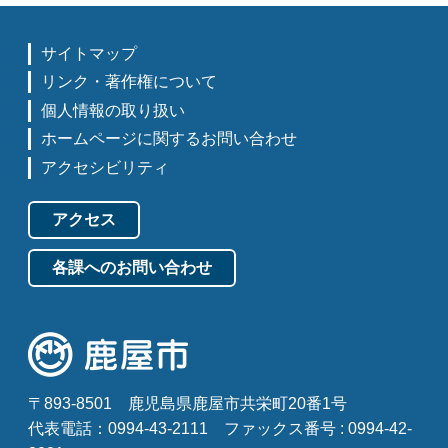
サイトマップ
リンク・著作権について
個人情報の取り扱い
ホームページに関するお問い合わせ
アクセシビリティ
アクセス
各課へのお問い合わせ
〒893-8501
鹿児島県鹿屋市共栄町20番1号
代表電話：0994-43-2111
ファックス番号 : 0994-42-