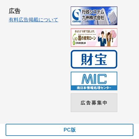
広告
有料広告掲載について
PC版