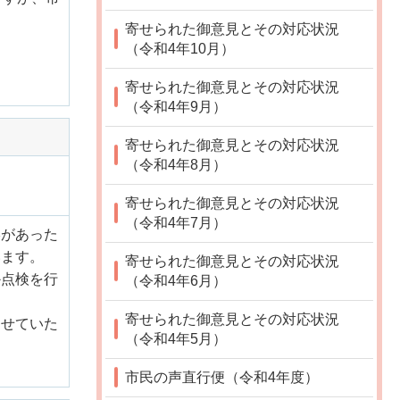
寄せられた御意見とその対応状況
（令和4年10月）
寄せられた御意見とその対応状況
（令和4年9月）
寄せられた御意見とその対応状況
（令和4年8月）
寄せられた御意見とその対応状況
（令和4年7月）
絡があった
います。
寄せられた御意見とその対応状況
か点検を行
（令和4年6月）
寄せられた御意見とその対応状況
させていた
（令和4年5月）
市民の声直行便（令和4年度）