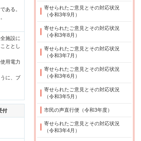
寄せられたご意見とその対応状況
とである。
（令和3年9月）
す。
寄せられたご意見とその対応状況
（令和3年8月）
の全施設に
くこととし
寄せられたご意見とその対応状況
（令和3年7月）
な使用電力
寄せられたご意見とその対応状況
（令和3年6月）
ように、ブ
寄せられたご意見とその対応状況
（令和3年5月）
市民の声直行便（令和3年度）
受付
寄せられたご意見とその対応状況
（令和3年4月）