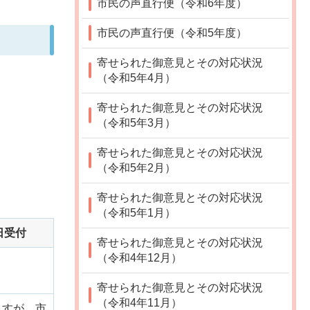
市民の声直行便（令和6年度）
市民の声直行便（令和5年度）
寄せられた御意見とその対応状況
（令和5年4月）
寄せられた御意見とその対応状況
（令和5年3月）
寄せられた御意見とその対応状況
（令和5年2月）
寄せられた御意見とその対応状況
（令和5年1月）
日受付
寄せられた御意見とその対応状況
（令和4年12月）
寄せられた御意見とその対応状況
（令和4年11月）
ますが、市