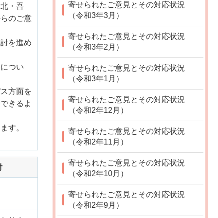
寄せられたご意見とその対応状況
輝北・吾
（令和3年3月）
からのご意
寄せられたご意見とその対応状況
検討を進め
（令和3年2月）
等につい
寄せられたご意見とその対応状況
（令和3年1月）
パス方面を
寄せられたご意見とその対応状況
始できるよ
（令和2年12月）
します。
寄せられたご意見とその対応状況
（令和2年11月）
寄せられたご意見とその対応状況
付
（令和2年10月）
寄せられたご意見とその対応状況
（令和2年9月）