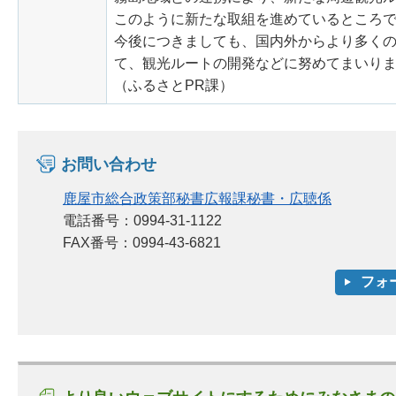
このように新たな取組を進めているところ
今後につきましても、国内外からより多く
て、観光ルートの開発などに努めてまいり
（ふるさとPR課）
お問い合わせ
鹿屋市総合政策部秘書広報課秘書・広聴係
電話番号：0994-31-1122
FAX番号：0994-43-6821