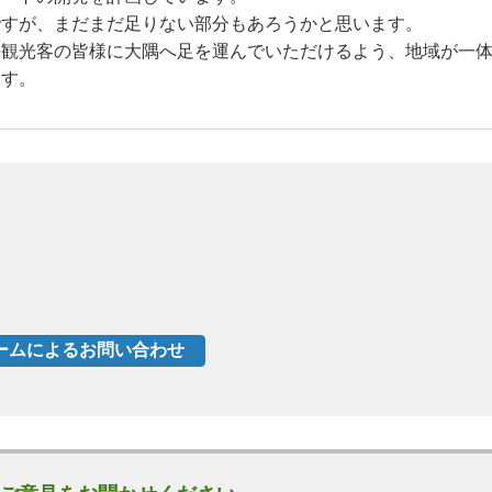
ですが、まだまだ足りない部分もあろうかと思います。
の観光客の皆様に大隅へ足を運んでいただけるよう、地域が一
ます。