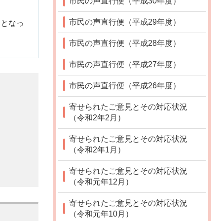
市民の声直行便（平成30年度）
市民の声直行便（平成29年度）
体となっ
市民の声直行便（平成28年度）
市民の声直行便（平成27年度）
市民の声直行便（平成26年度）
寄せられたご意見とその対応状況
（令和2年2月）
寄せられたご意見とその対応状況
（令和2年1月）
寄せられたご意見とその対応状況
（令和元年12月）
寄せられたご意見とその対応状況
（令和元年10月）