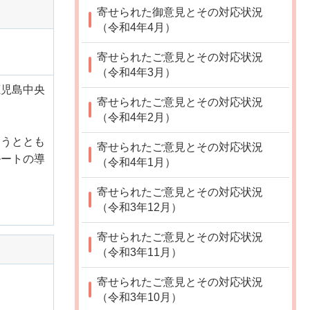
寄せられた御意見とその対応状況
（令和4年4月）
寄せられたご意見とその対応状況
（令和4年3月）
鹿児島中央
寄せられたご意見とその対応状況
（令和4年2月）
伺うととも
寄せられたご意見とその対応状況
ルートの導
（令和4年1月）
寄せられたご意見とその対応状況
（令和3年12月）
寄せられたご意見とその対応状況
（令和3年11月）
寄せられたご意見とその対応状況
。
（令和3年10月）